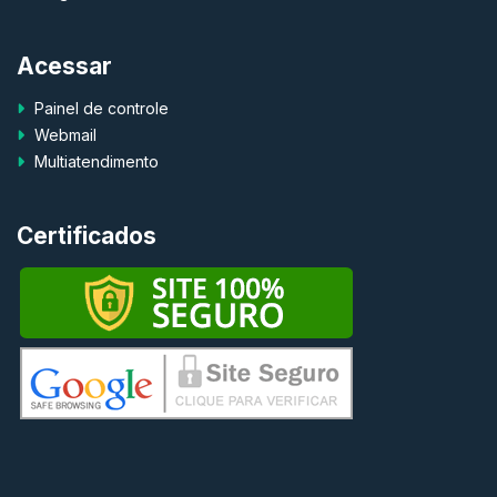
Acessar
Painel de controle
Webmail
Multiatendimento
Certificados