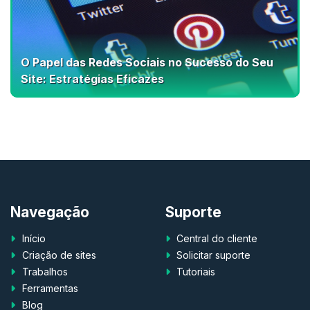
O Papel das Redes Sociais no Sucesso do Seu
Site: Estratégias Eficazes
Navegação
Suporte
Início
Central do cliente
Criação de sites
Solicitar suporte
Trabalhos
Tutoriais
Ferramentas
Blog