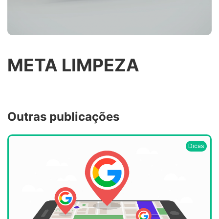
META LIMPEZA
Outras publicações
Dicas