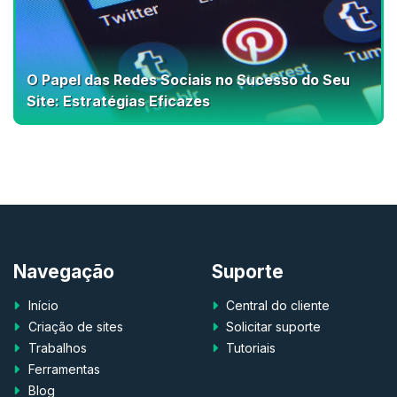
O Papel das Redes Sociais no Sucesso do Seu
Site: Estratégias Eficazes
Navegação
Suporte
Início
Central do cliente
Criação de sites
Solicitar suporte
Trabalhos
Tutoriais
Ferramentas
Blog