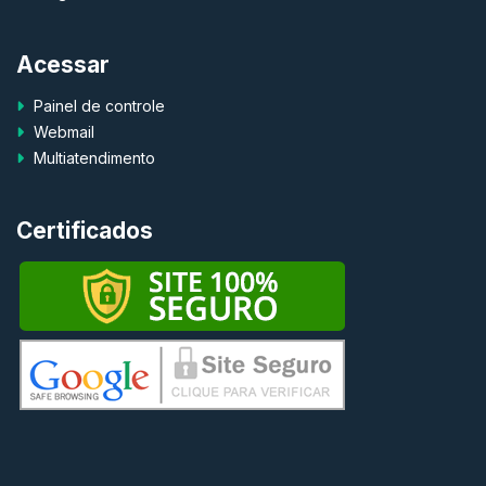
Acessar
Painel de controle
Webmail
Multiatendimento
Certificados