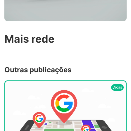
Mais rede
Outras publicações
Dicas