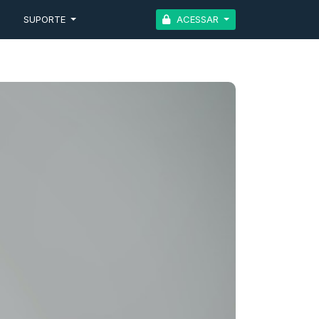
G
SUPORTE
ACESSAR