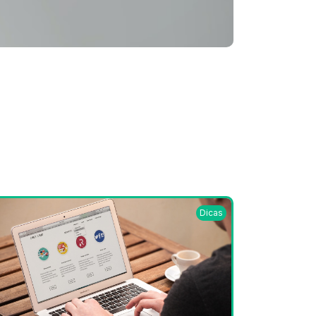
Dicas