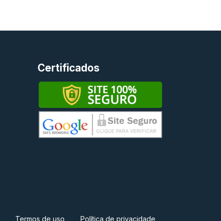
Certificados
Termos de uso
Política de privacidade