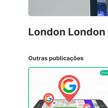
London London
Outras publicações
Dica