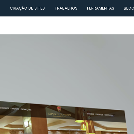
O
CRIAÇÃO DE SITES
TRABALHOS
FERRAMENTAS
BLO