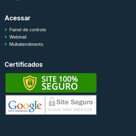
Acessar
Painel de controle
Webmail
Multiatendimento
Certificados