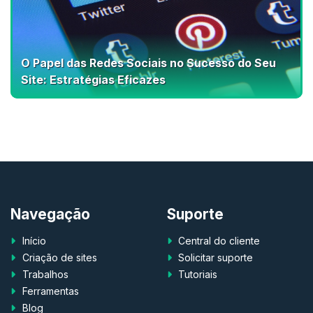
O Papel das Redes Sociais no Sucesso do Seu
Site: Estratégias Eficazes
Navegação
Suporte
Início
Central do cliente
Criação de sites
Solicitar suporte
Trabalhos
Tutoriais
Ferramentas
Blog