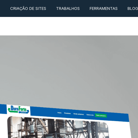
O
CRIAÇÃO DE SITES
TRABALHOS
FERRAMENTAS
BLO