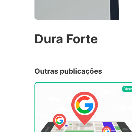
Dura Forte
Outras publicações
Dica