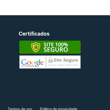
Certificados
Termos de uso
Política de privacidade