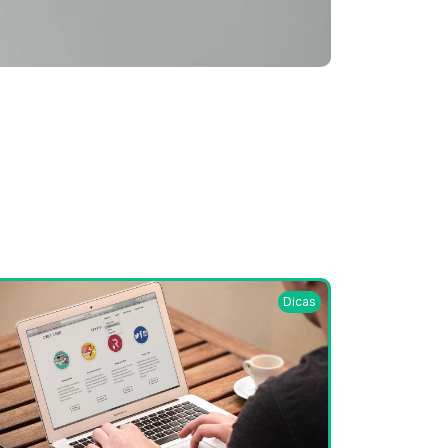
Dicas