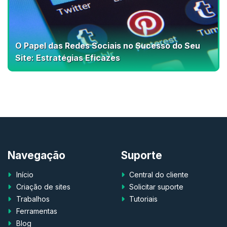
O Papel das Redes Sociais no Sucesso do Seu
Site: Estratégias Eficazes
Navegação
Suporte
Início
Central do cliente
Criação de sites
Solicitar suporte
Trabalhos
Tutoriais
Ferramentas
Blog