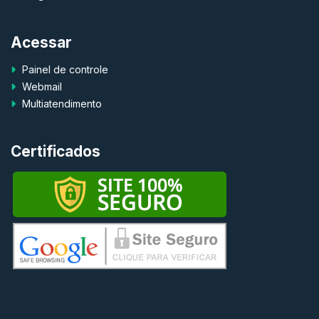
Acessar
Painel de controle
Webmail
Multiatendimento
Certificados