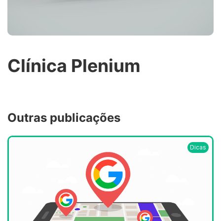
Clínica Plenium
Outras publicações
Dicas