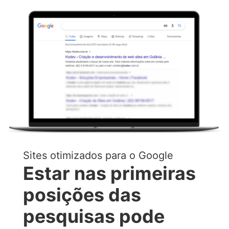
Sites otimizados para o Google
Estar nas primeiras
posições das
pesquisas pode