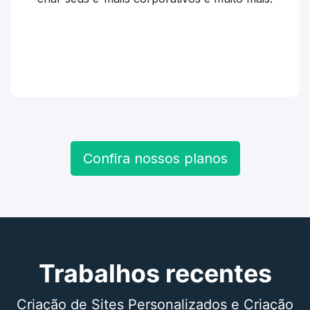
Confira nossos planos
Trabalhos recentes
Criação de Sites Personalizados e Criação