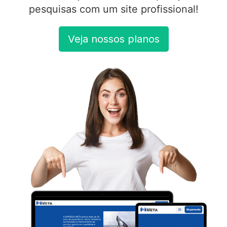
pesquisas com um site profissional!
Veja nossos planos