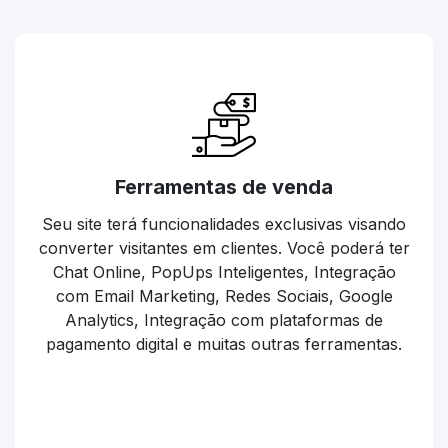
Ferramentas de venda
Seu site terá funcionalidades exclusivas visando
converter visitantes em clientes. Você poderá ter
Chat Online, PopUps Inteligentes, Integração
com Email Marketing, Redes Sociais, Google
Analytics, Integração com plataformas de
pagamento digital e muitas outras ferramentas.