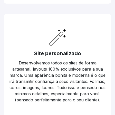
Site personalizado
Desenvolvemos todos os sites de forma
artesanal, layouts 100% exclusivos para a sua
marca. Uma aparência bonita e moderna é o que
irá transmitir confiança a seus visitantes. Formas,
cores, imagens, ícones. Tudo isso é pensado nos
mínimos detalhes, especialmente para você.
(pensado perfeitamente para o seu cliente).