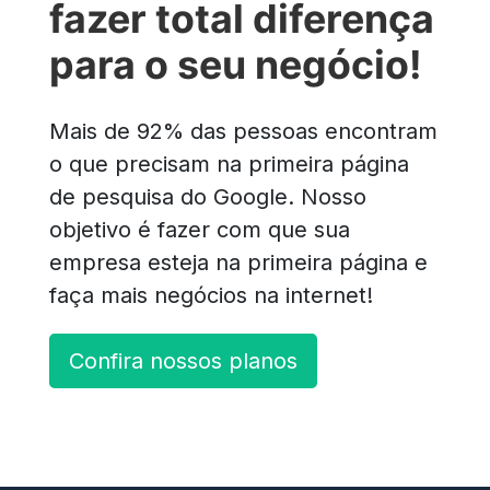
fazer total diferença
para o seu negócio!
Mais de 92% das pessoas encontram
o que precisam na primeira página
de pesquisa do Google. Nosso
objetivo é fazer com que sua
empresa esteja na primeira página e
faça mais negócios na internet!
Confira nossos planos