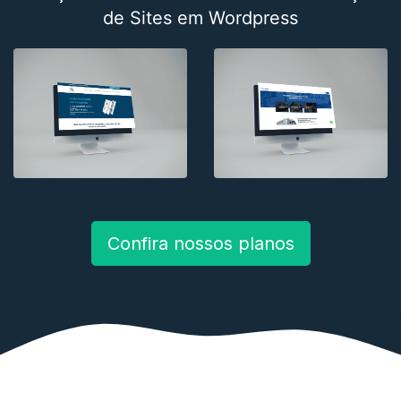
de Sites em Wordpress
Confira nossos planos