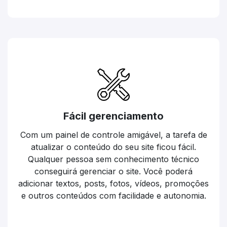
Fácil gerenciamento
Com um painel de controle amigável, a tarefa de
atualizar o conteúdo do seu site ficou fácil.
Qualquer pessoa sem conhecimento técnico
conseguirá gerenciar o site. Você poderá
adicionar textos, posts, fotos, vídeos, promoções
e outros conteúdos com facilidade e autonomia.