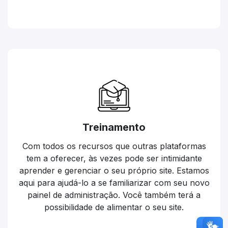
Treinamento
Com todos os recursos que outras plataformas
tem a oferecer, às vezes pode ser intimidante
aprender e gerenciar o seu próprio site. Estamos
aqui para ajudá-lo a se familiarizar com seu novo
painel de administração. Você também terá a
possibilidade de alimentar o seu site.