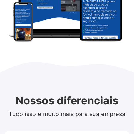
Nossos diferenciais
Tudo isso e muito mais para sua empresa