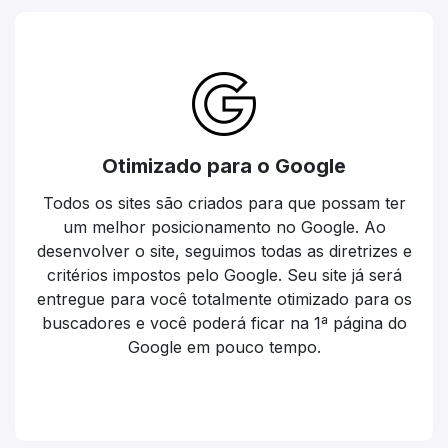
Otimizado para o Google
Todos os sites são criados para que possam ter
um melhor posicionamento no Google. Ao
desenvolver o site, seguimos todas as diretrizes e
critérios impostos pelo Google. Seu site já será
entregue para você totalmente otimizado para os
buscadores e você poderá ficar na 1ª página do
Google em pouco tempo.