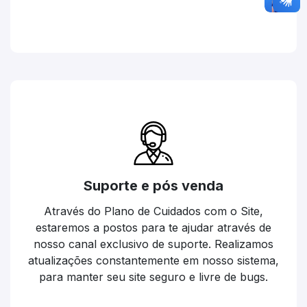
Suporte e pós venda
Através do Plano de Cuidados com o Site,
estaremos a postos para te ajudar através de
nosso canal exclusivo de suporte. Realizamos
atualizações constantemente em nosso sistema,
para manter seu site seguro e livre de bugs.