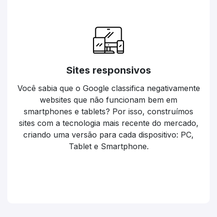
Sites responsivos
Você sabia que o Google classifica negativamente
websites que não funcionam bem em
smartphones e tablets? Por isso, construímos
sites com a tecnologia mais recente do mercado,
criando uma versão para cada dispositivo: PC,
Tablet e Smartphone.