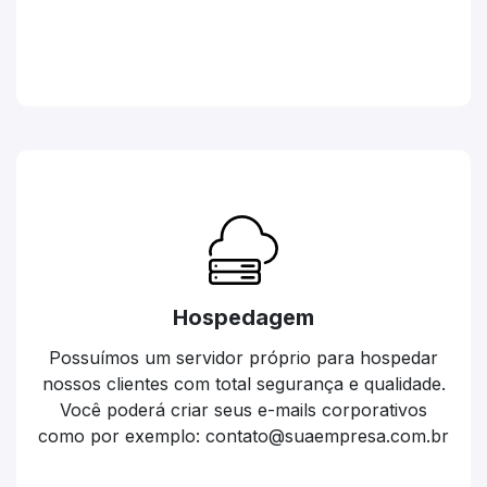
Hospedagem
Possuímos um servidor próprio para hospedar
nossos clientes com total segurança e qualidade.
Você poderá criar seus e-mails corporativos
como por exemplo: contato@suaempresa.com.br