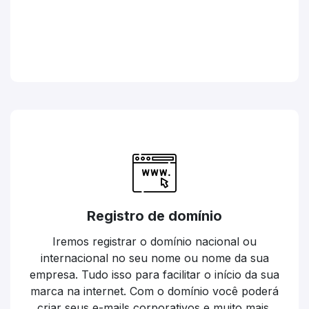
Registro de domínio
Iremos registrar o domínio nacional ou
internacional no seu nome ou nome da sua
empresa. Tudo isso para facilitar o início da sua
marca na internet. Com o domínio você poderá
criar seus e-mails corporativos e muito mais.