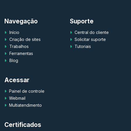
Navegação
Suporte
Início
Central do cliente
Criação de sites
Solicitar suporte
Trabalhos
Tutoriais
Ferramentas
Blog
Acessar
Painel de controle
Webmail
Multiatendimento
Certificados