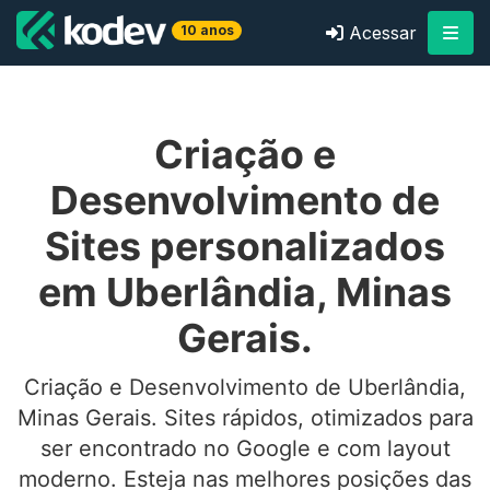
10 anos
Acessar
Criação e
Desenvolvimento de
Sites personalizados
em Uberlândia, Minas
Gerais.
Criação e Desenvolvimento de Uberlândia,
Minas Gerais. Sites rápidos, otimizados para
ser encontrado no Google e com layout
moderno. Esteja nas melhores posições das