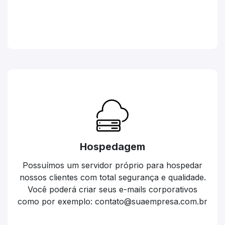
Hospedagem
Possuímos um servidor próprio para hospedar
nossos clientes com total segurança e qualidade.
Você poderá criar seus e-mails corporativos
como por exemplo: contato@suaempresa.com.br