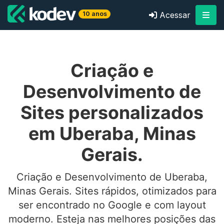
10 anos
Acessar
Criação e
Desenvolvimento de
Sites personalizados
em Uberaba, Minas
Gerais.
Criação e Desenvolvimento de Uberaba,
Minas Gerais. Sites rápidos, otimizados para
ser encontrado no Google e com layout
moderno. Esteja nas melhores posições das