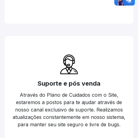
Suporte e pós venda
Através do Plano de Cuidados com o Site,
estaremos a postos para te ajudar através de
nosso canal exclusivo de suporte. Realizamos
atualizações constantemente em nosso sistema,
para manter seu site seguro e livre de bugs.