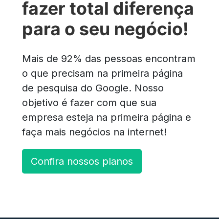
fazer total diferença
para o seu negócio!
Mais de 92% das pessoas encontram
o que precisam na primeira página
de pesquisa do Google. Nosso
objetivo é fazer com que sua
empresa esteja na primeira página e
faça mais negócios na internet!
Confira nossos planos