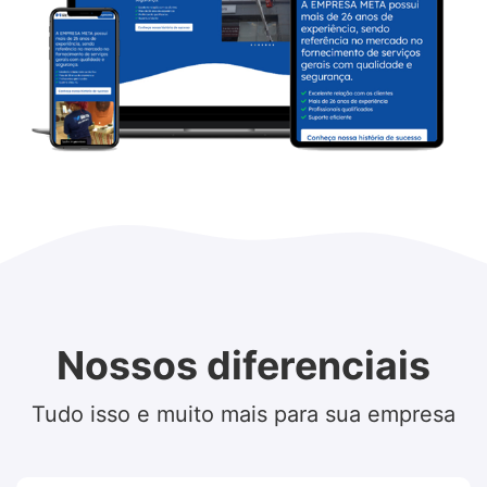
Nossos diferenciais
Tudo isso e muito mais para sua empresa