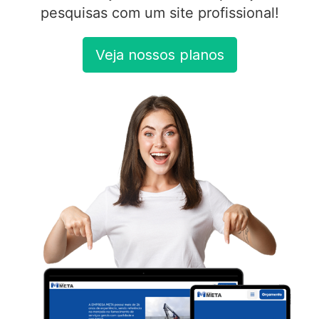
pesquisas com um site profissional!
Veja nossos planos