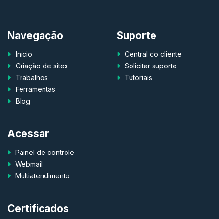
Navegação
Suporte
Início
Central do cliente
Criação de sites
Solicitar suporte
Trabalhos
Tutoriais
Ferramentas
Blog
Acessar
Painel de controle
Webmail
Multiatendimento
Certificados