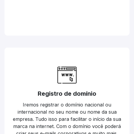
Registro de domínio
Iremos registrar o domínio nacional ou
internacional no seu nome ou nome da sua
empresa. Tudo isso para facilitar o início da sua
marca na internet. Com o domínio você poderá
criar seus e-mails corporativos e muito mais.