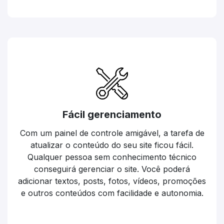
Fácil gerenciamento
Com um painel de controle amigável, a tarefa de
atualizar o conteúdo do seu site ficou fácil.
Qualquer pessoa sem conhecimento técnico
conseguirá gerenciar o site. Você poderá
adicionar textos, posts, fotos, vídeos, promoções
e outros conteúdos com facilidade e autonomia.