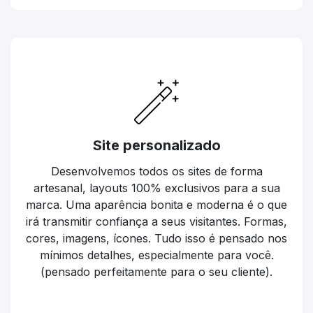
Site personalizado
Desenvolvemos todos os sites de forma
artesanal, layouts 100% exclusivos para a sua
marca. Uma aparência bonita e moderna é o que
irá transmitir confiança a seus visitantes. Formas,
cores, imagens, ícones. Tudo isso é pensado nos
mínimos detalhes, especialmente para você.
(pensado perfeitamente para o seu cliente).