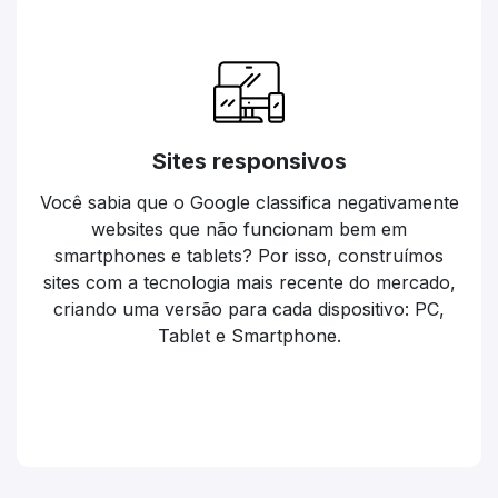
Sites responsivos
Você sabia que o Google classifica negativamente
websites que não funcionam bem em
smartphones e tablets? Por isso, construímos
sites com a tecnologia mais recente do mercado,
criando uma versão para cada dispositivo: PC,
Tablet e Smartphone.