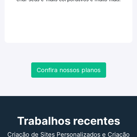
Confira nossos planos
Trabalhos recentes
Criação de Sites Personalizados e Criação