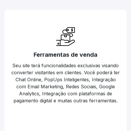
Ferramentas de venda
Seu site terá funcionalidades exclusivas visando
converter visitantes em clientes. Você poderá ter
Chat Online, PopUps Inteligentes, Integração
com Email Marketing, Redes Sociais, Google
Analytics, Integração com plataformas de
pagamento digital e muitas outras ferramentas.