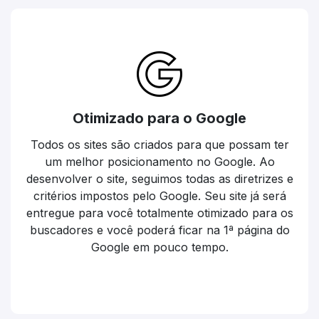
Otimizado para o Google
Todos os sites são criados para que possam ter
um melhor posicionamento no Google. Ao
desenvolver o site, seguimos todas as diretrizes e
critérios impostos pelo Google. Seu site já será
entregue para você totalmente otimizado para os
buscadores e você poderá ficar na 1ª página do
Google em pouco tempo.