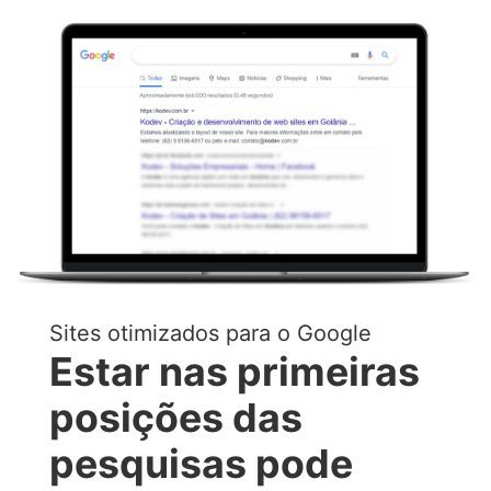
Sites otimizados para o Google
Estar nas primeiras
posições das
pesquisas pode