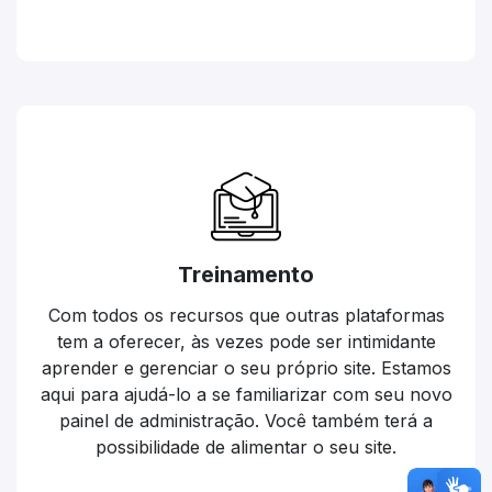
Treinamento
Com todos os recursos que outras plataformas
tem a oferecer, às vezes pode ser intimidante
aprender e gerenciar o seu próprio site. Estamos
aqui para ajudá-lo a se familiarizar com seu novo
painel de administração. Você também terá a
possibilidade de alimentar o seu site.