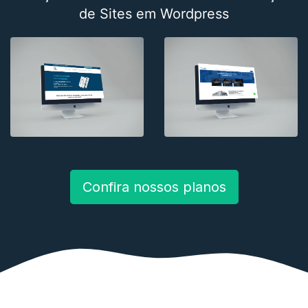
de Sites em Wordpress
Confira nossos planos