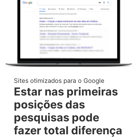
Sites otimizados para o Google
Estar nas primeiras
posições das
pesquisas pode
fazer total diferença