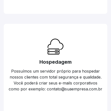
Hospedagem
Possuímos um servidor próprio para hospedar
nossos clientes com total segurança e qualidade.
Você poderá criar seus e-mails corporativos
como por exemplo: contato@suaempresa.com.br