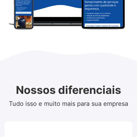
Nossos diferenciais
Tudo isso e muito mais para sua empresa