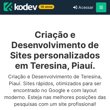
10 anos
Acessar
Criação e
Desenvolvimento de
Sites personalizados
em Teresina, Piauí.
Criação e Desenvolvimento de Teresina,
Piauí. Sites rápidos, otimizados para ser
encontrado no Google e com layout
moderno. Esteja nas melhores posições das
pesquisas com um site profissional!