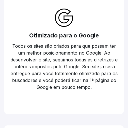
Otimizado para o Google
Todos os sites são criados para que possam ter
um melhor posicionamento no Google. Ao
desenvolver o site, seguimos todas as diretrizes e
critérios impostos pelo Google. Seu site já será
entregue para você totalmente otimizado para os
buscadores e você poderá ficar na 1ª página do
Google em pouco tempo.