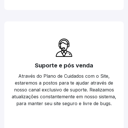
Suporte e pós venda
Através do Plano de Cuidados com o Site,
estaremos a postos para te ajudar através de
nosso canal exclusivo de suporte. Realizamos
atualizações constantemente em nosso sistema,
para manter seu site seguro e livre de bugs.