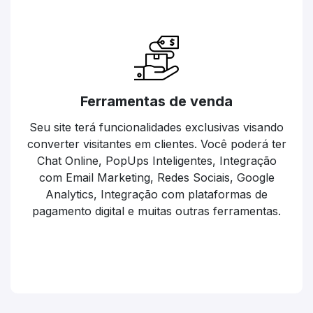
Ferramentas de venda
Seu site terá funcionalidades exclusivas visando
converter visitantes em clientes. Você poderá ter
Chat Online, PopUps Inteligentes, Integração
com Email Marketing, Redes Sociais, Google
Analytics, Integração com plataformas de
pagamento digital e muitas outras ferramentas.