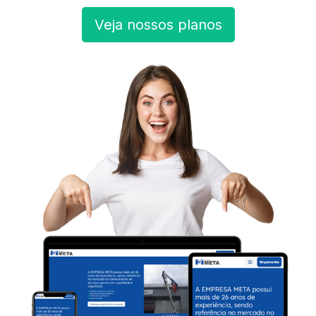
Veja nossos planos