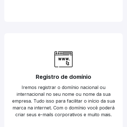
Registro de domínio
Iremos registrar o domínio nacional ou
internacional no seu nome ou nome da sua
empresa. Tudo isso para facilitar o início da sua
marca na internet. Com o domínio você poderá
criar seus e-mails corporativos e muito mais.