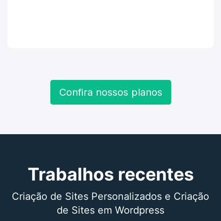
Confira nossos planos
Trabalhos recentes
Criação de Sites Personalizados e Criação
de Sites em Wordpress