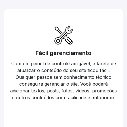
Fácil gerenciamento
Com um painel de controle amigável, a tarefa de
atualizar o conteúdo do seu site ficou fácil.
Qualquer pessoa sem conhecimento técnico
conseguirá gerenciar o site. Você poderá
adicionar textos, posts, fotos, vídeos, promoções
e outros conteúdos com facilidade e autonomia.