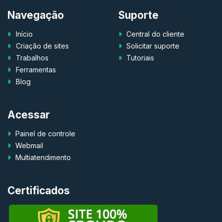
Navegação
Suporte
Início
Central do cliente
Criação de sites
Solicitar suporte
Trabalhos
Tutoriais
Ferramentas
Blog
Acessar
Painel de controle
Webmail
Multiatendimento
Certificados