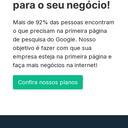
para o seu negócio!
Mais de 92% das pessoas encontram
o que precisam na primeira página
de pesquisa do Google. Nosso
objetivo é fazer com que sua
empresa esteja na primeira página e
faça mais negócios na internet!
Confira nossos planos