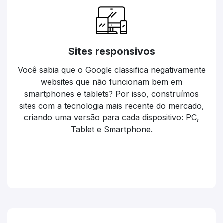
Sites responsivos
Você sabia que o Google classifica negativamente
websites que não funcionam bem em
smartphones e tablets? Por isso, construímos
sites com a tecnologia mais recente do mercado,
criando uma versão para cada dispositivo: PC,
Tablet e Smartphone.