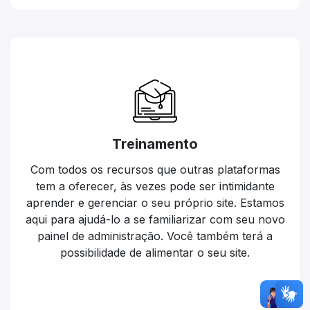
Treinamento
Com todos os recursos que outras plataformas
tem a oferecer, às vezes pode ser intimidante
aprender e gerenciar o seu próprio site. Estamos
aqui para ajudá-lo a se familiarizar com seu novo
painel de administração. Você também terá a
possibilidade de alimentar o seu site.