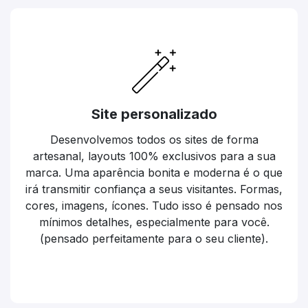
Site personalizado
Desenvolvemos todos os sites de forma
artesanal, layouts 100% exclusivos para a sua
marca. Uma aparência bonita e moderna é o que
irá transmitir confiança a seus visitantes. Formas,
cores, imagens, ícones. Tudo isso é pensado nos
mínimos detalhes, especialmente para você.
(pensado perfeitamente para o seu cliente).