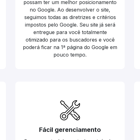
possam ter um melhor posicionamento
no Google. Ao desenvolver o site,
seguimos todas as diretrizes e critérios
impostos pelo Google. Seu site já será
entregue para você totalmente
otimizado para os buscadores e você
poderá ficar na 1ª página do Google em
pouco tempo.
Fácil gerenciamento