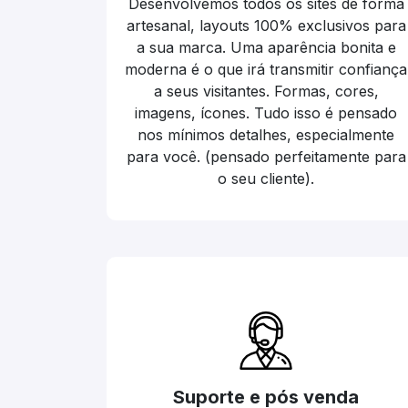
Desenvolvemos todos os sites de forma
artesanal, layouts 100% exclusivos para
a sua marca. Uma aparência bonita e
moderna é o que irá transmitir confiança
a seus visitantes. Formas, cores,
imagens, ícones. Tudo isso é pensado
nos mínimos detalhes, especialmente
para você. (pensado perfeitamente para
o seu cliente).
Suporte e pós venda