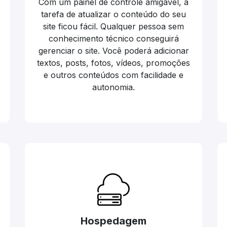
Com um painel de controle amigável, a
tarefa de atualizar o conteúdo do seu
site ficou fácil. Qualquer pessoa sem
conhecimento técnico conseguirá
gerenciar o site. Você poderá adicionar
textos, posts, fotos, vídeos, promoções
e outros conteúdos com facilidade e
autonomia.
Hospedagem