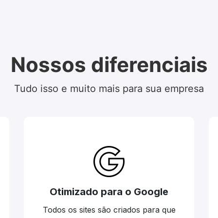
Nossos diferenciais
Tudo isso e muito mais para sua empresa
Otimizado para o Google
Todos os sites são criados para que