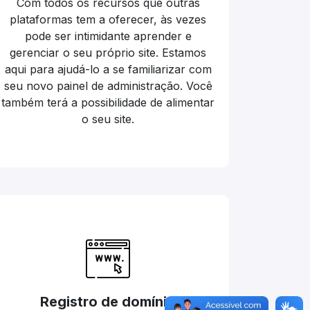
Com todos os recursos que outras
plataformas tem a oferecer, às vezes
pode ser intimidante aprender e
gerenciar o seu próprio site. Estamos
aqui para ajudá-lo a se familiarizar com
seu novo painel de administração. Você
também terá a possibilidade de alimentar
o seu site.
Registro de domínio