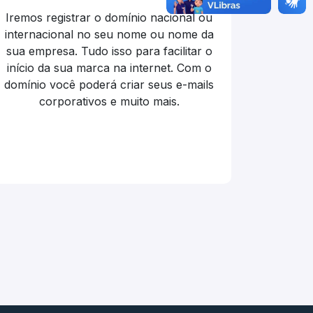
Iremos registrar o domínio nacional ou
internacional no seu nome ou nome da
sua empresa. Tudo isso para facilitar o
início da sua marca na internet. Com o
domínio você poderá criar seus e-mails
corporativos e muito mais.