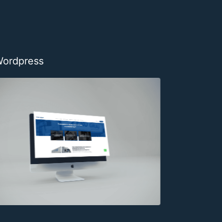
Wordpress