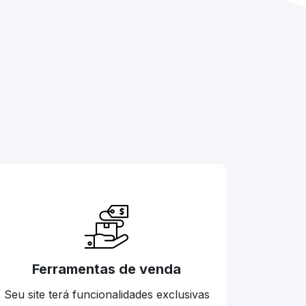
Ferramentas de venda
Seu site terá funcionalidades exclusivas