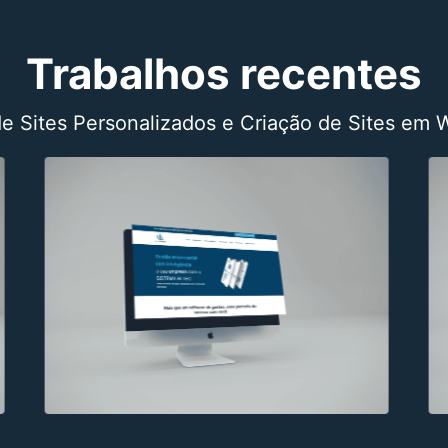
Trabalhos recentes
de Sites Personalizados e Criação de Sites em 