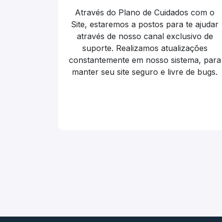
Através do Plano de Cuidados com o
Site, estaremos a postos para te ajudar
através de nosso canal exclusivo de
suporte. Realizamos atualizações
constantemente em nosso sistema, para
manter seu site seguro e livre de bugs.