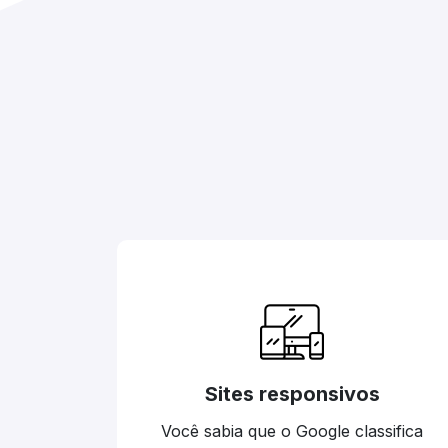
Sites responsivos
Você sabia que o Google classifica