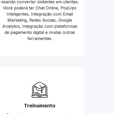
visando converter visitantes em clientes.
Você poderá ter Chat Online, PopUps
Inteligentes, Integração com Email
Marketing, Redes Sociais, Google
Analytics, Integração com plataformas
de pagamento digital e muitas outras
ferramentas.
Treinamento