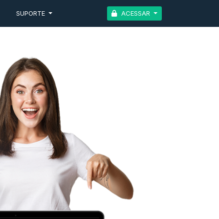
G
SUPORTE
ACESSAR