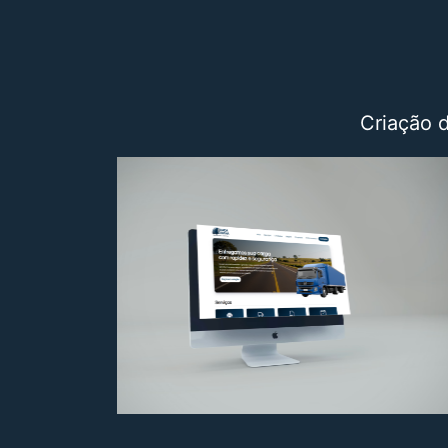
Criação 