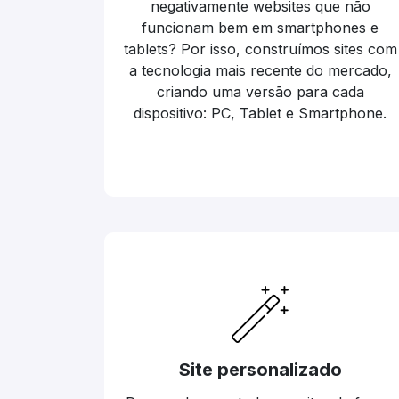
negativamente websites que não
funcionam bem em smartphones e
tablets? Por isso, construímos sites com
a tecnologia mais recente do mercado,
criando uma versão para cada
dispositivo: PC, Tablet e Smartphone.
Site personalizado