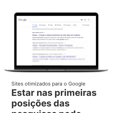
Sites otimizados para o Google
Estar nas primeiras
posições das