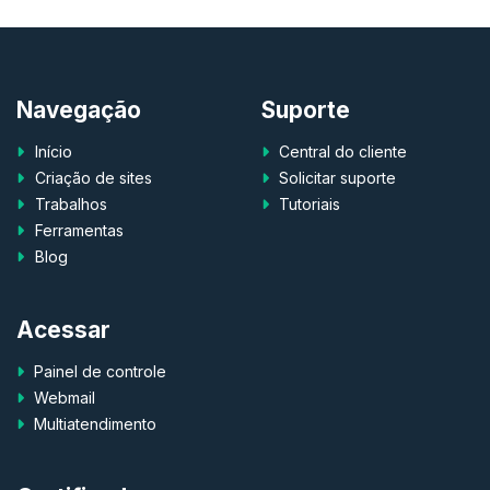
Navegação
Suporte
Início
Central do cliente
Criação de sites
Solicitar suporte
Trabalhos
Tutoriais
Ferramentas
Blog
Acessar
Painel de controle
Webmail
Multiatendimento