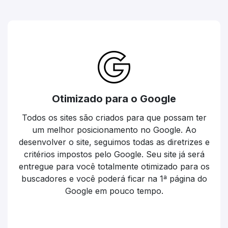
Otimizado para o Google
Todos os sites são criados para que possam ter
um melhor posicionamento no Google. Ao
desenvolver o site, seguimos todas as diretrizes e
critérios impostos pelo Google. Seu site já será
entregue para você totalmente otimizado para os
buscadores e você poderá ficar na 1ª página do
Google em pouco tempo.