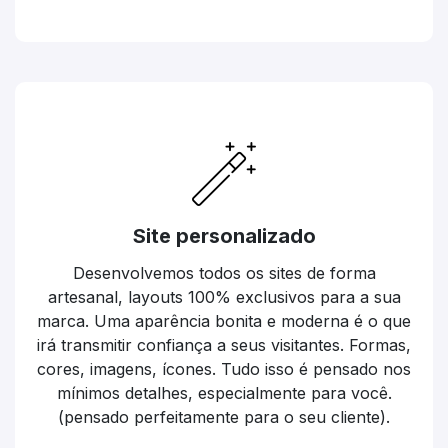
Site personalizado
Desenvolvemos todos os sites de forma
artesanal, layouts 100% exclusivos para a sua
marca. Uma aparência bonita e moderna é o que
irá transmitir confiança a seus visitantes. Formas,
cores, imagens, ícones. Tudo isso é pensado nos
mínimos detalhes, especialmente para você.
(pensado perfeitamente para o seu cliente).