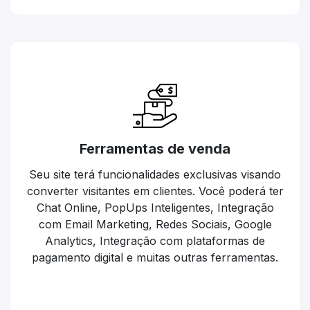
Ferramentas de venda
Seu site terá funcionalidades exclusivas visando
converter visitantes em clientes. Você poderá ter
Chat Online, PopUps Inteligentes, Integração
com Email Marketing, Redes Sociais, Google
Analytics, Integração com plataformas de
pagamento digital e muitas outras ferramentas.