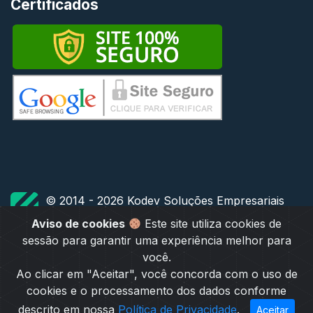
Certificados
© 2014 - 2026 Kodev Soluções Empresariais
TODOS OS DIREITOS RESERVADOS
Aviso de cookies
Este site utiliza cookies de
sessão para garantir uma experiência melhor para
você.
Ao clicar em "Aceitar", você concorda com o uso de
cookies e o processamento dos dados conforme
descrito em nossa
Política de Privacidade
.
Aceitar