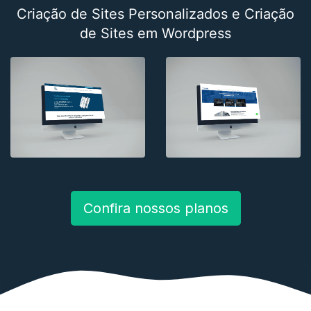
Criação de Sites Personalizados e Criação
de Sites em Wordpress
Confira nossos planos