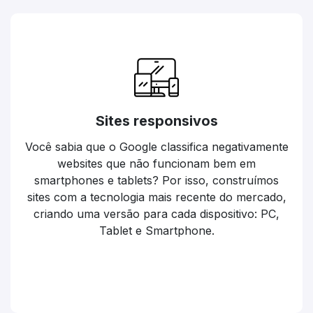
Sites responsivos
Você sabia que o Google classifica negativamente
websites que não funcionam bem em
smartphones e tablets? Por isso, construímos
sites com a tecnologia mais recente do mercado,
criando uma versão para cada dispositivo: PC,
Tablet e Smartphone.