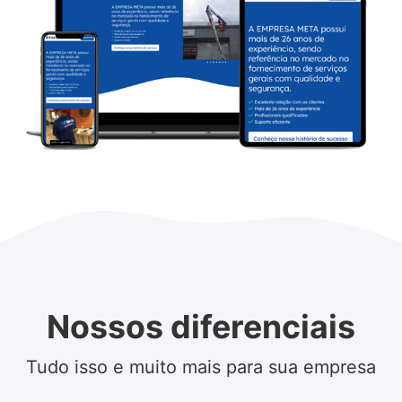
Nossos diferenciais
Tudo isso e muito mais para sua empresa