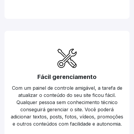
Fácil gerenciamento
Com um painel de controle amigável, a tarefa de
atualizar o conteúdo do seu site ficou fácil.
Qualquer pessoa sem conhecimento técnico
conseguirá gerenciar o site. Você poderá
adicionar textos, posts, fotos, vídeos, promoções
e outros conteúdos com facilidade e autonomia.