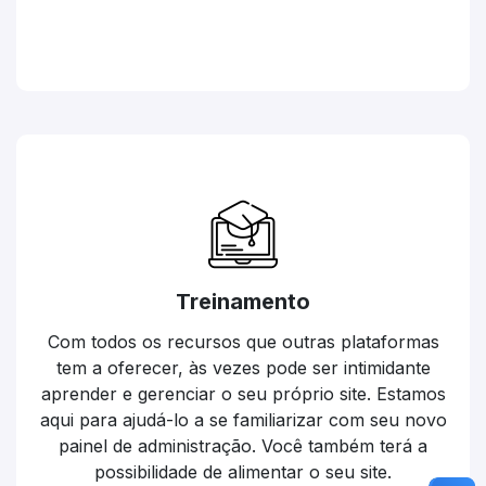
Treinamento
Com todos os recursos que outras plataformas
tem a oferecer, às vezes pode ser intimidante
aprender e gerenciar o seu próprio site. Estamos
aqui para ajudá-lo a se familiarizar com seu novo
painel de administração. Você também terá a
possibilidade de alimentar o seu site.