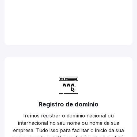
Registro de domínio
Iremos registrar o domínio nacional ou
internacional no seu nome ou nome da sua
empresa. Tudo isso para facilitar o início da sua