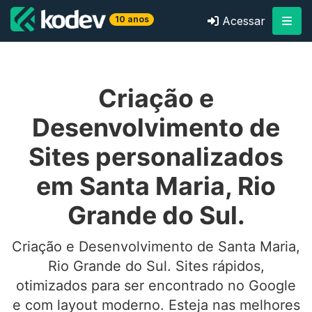
10 anos
Acessar
Criação e
Desenvolvimento de
Sites personalizados
em Santa Maria, Rio
Grande do Sul.
Criação e Desenvolvimento de Santa Maria,
Rio Grande do Sul. Sites rápidos,
otimizados para ser encontrado no Google
e com layout moderno. Esteja nas melhores