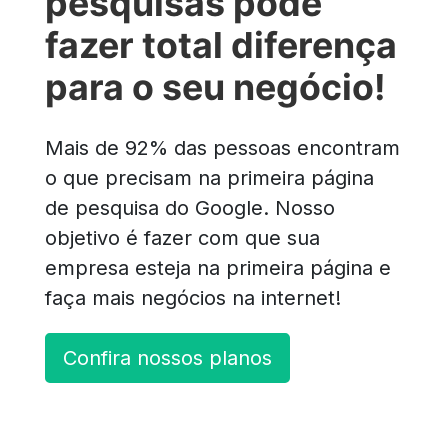
pesquisas pode
fazer total diferença
para o seu negócio!
Mais de 92% das pessoas encontram
o que precisam na primeira página
de pesquisa do Google. Nosso
objetivo é fazer com que sua
empresa esteja na primeira página e
faça mais negócios na internet!
Confira nossos planos