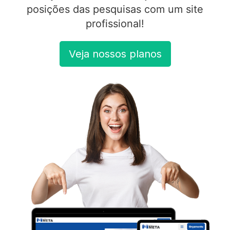
posições das pesquisas com um site
profissional!
Veja nossos planos