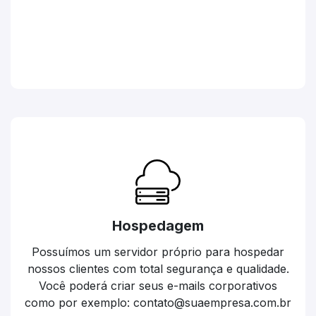
Hospedagem
Possuímos um servidor próprio para hospedar
nossos clientes com total segurança e qualidade.
Você poderá criar seus e-mails corporativos
como por exemplo: contato@suaempresa.com.br