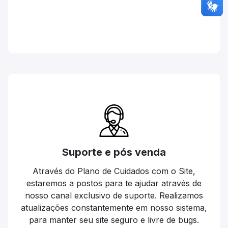
Suporte e pós venda
Através do Plano de Cuidados com o Site,
estaremos a postos para te ajudar através de
nosso canal exclusivo de suporte. Realizamos
atualizações constantemente em nosso sistema,
para manter seu site seguro e livre de bugs.