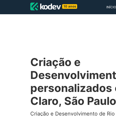
10 anos
INÍCI
Criação e
Desenvolviment
personalizados
Claro, São Paulo
Criação e Desenvolvimento de Rio 