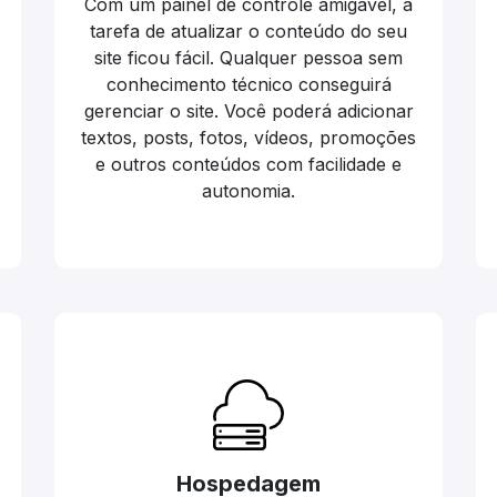
Com um painel de controle amigável, a
tarefa de atualizar o conteúdo do seu
site ficou fácil. Qualquer pessoa sem
conhecimento técnico conseguirá
gerenciar o site. Você poderá adicionar
textos, posts, fotos, vídeos, promoções
e outros conteúdos com facilidade e
autonomia.
Hospedagem