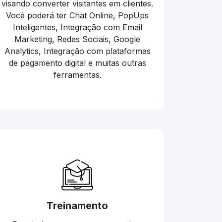
visando converter visitantes em clientes.
Você poderá ter Chat Online, PopUps
Inteligentes, Integração com Email
Marketing, Redes Sociais, Google
Analytics, Integração com plataformas
de pagamento digital e muitas outras
ferramentas.
Treinamento