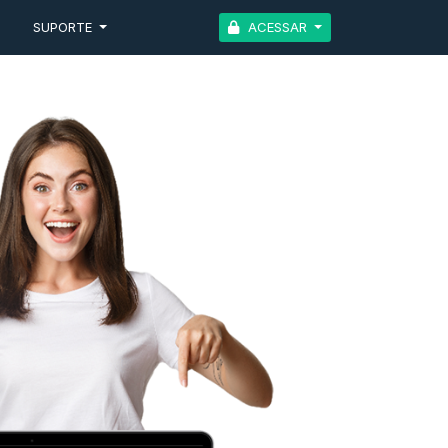
G
SUPORTE
ACESSAR