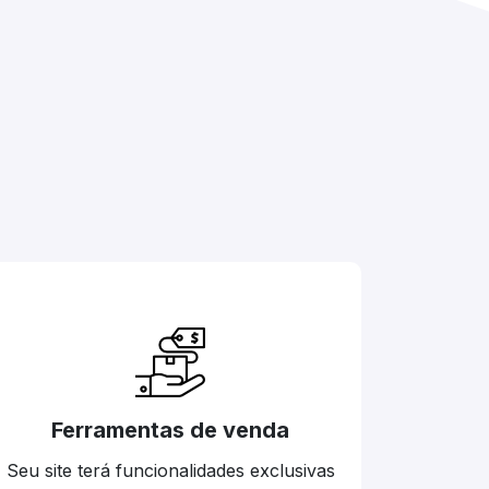
Ferramentas de venda
Seu site terá funcionalidades exclusivas