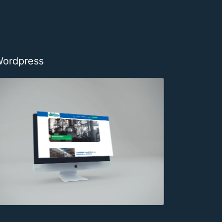
Wordpress