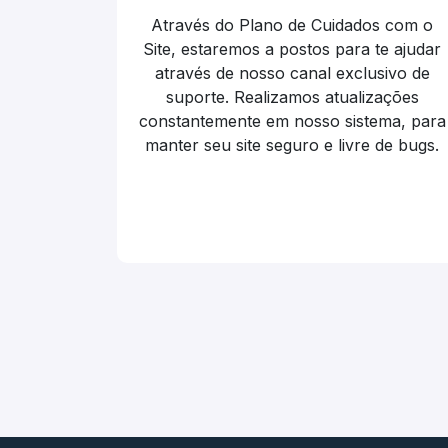
Através do Plano de Cuidados com o
Site, estaremos a postos para te ajudar
através de nosso canal exclusivo de
suporte. Realizamos atualizações
constantemente em nosso sistema, para
manter seu site seguro e livre de bugs.