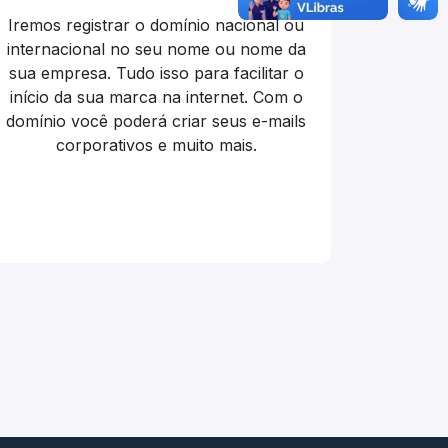
Iremos registrar o domínio nacional ou
internacional no seu nome ou nome da
sua empresa. Tudo isso para facilitar o
início da sua marca na internet. Com o
domínio você poderá criar seus e-mails
corporativos e muito mais.