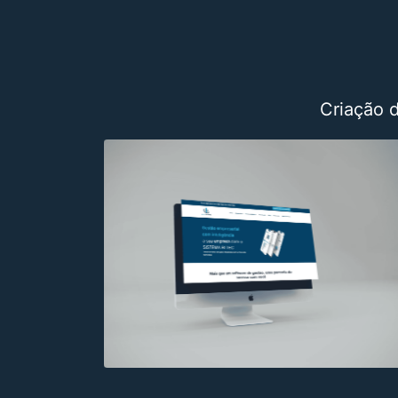
Criação 