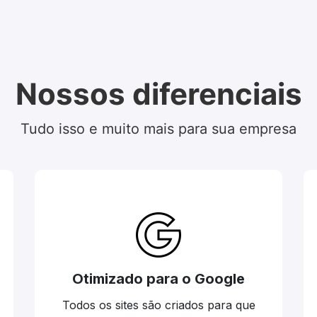
Nossos diferenciais
Tudo isso e muito mais para sua empresa
Otimizado para o Google
Todos os sites são criados para que