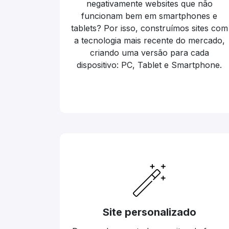
negativamente websites que não
funcionam bem em smartphones e
tablets? Por isso, construímos sites com
a tecnologia mais recente do mercado,
criando uma versão para cada
dispositivo: PC, Tablet e Smartphone.
Site personalizado