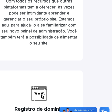
Com todos os recursos que outras
plataformas tem a oferecer, às vezes
pode ser intimidante aprender e
gerenciar o seu próprio site. Estamos
aqui para ajudá-lo a se familiarizar com
seu novo painel de administração. Você
também terá a possibilidade de alimentar
o seu site.
Registro de domínio