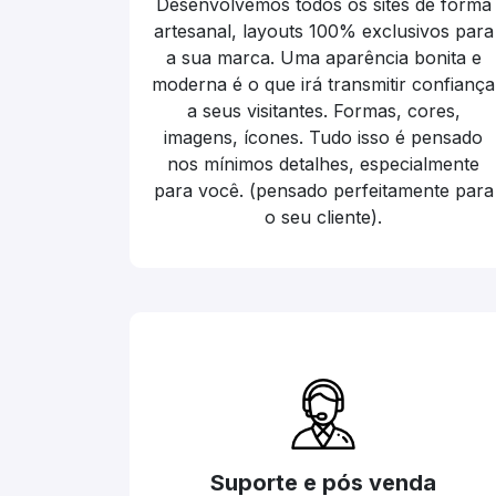
Desenvolvemos todos os sites de forma
artesanal, layouts 100% exclusivos para
a sua marca. Uma aparência bonita e
moderna é o que irá transmitir confiança
a seus visitantes. Formas, cores,
imagens, ícones. Tudo isso é pensado
nos mínimos detalhes, especialmente
para você. (pensado perfeitamente para
o seu cliente).
Suporte e pós venda