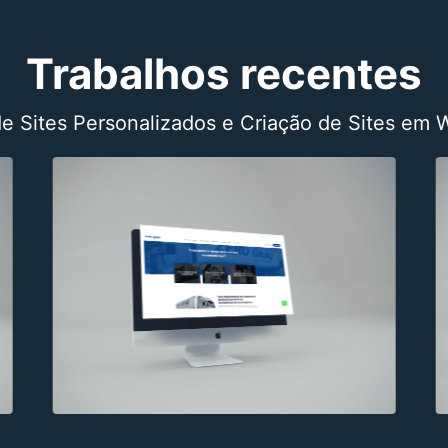
Trabalhos recentes
de Sites Personalizados e Criação de Sites em 