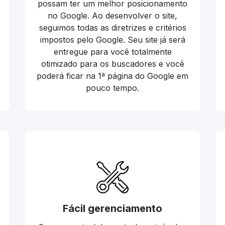
possam ter um melhor posicionamento
no Google. Ao desenvolver o site,
seguimos todas as diretrizes e critérios
impostos pelo Google. Seu site já será
entregue para você totalmente
otimizado para os buscadores e você
poderá ficar na 1ª página do Google em
pouco tempo.
Fácil gerenciamento