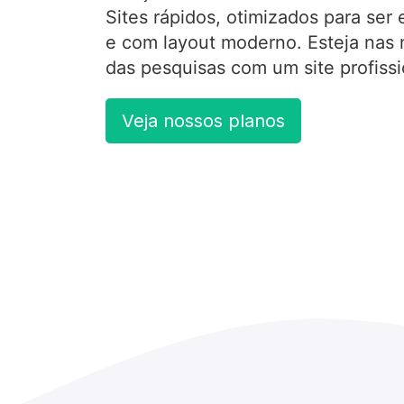
Sites rápidos, otimizados para se
e com layout moderno. Esteja nas
das pesquisas com um site profissi
Veja nossos planos