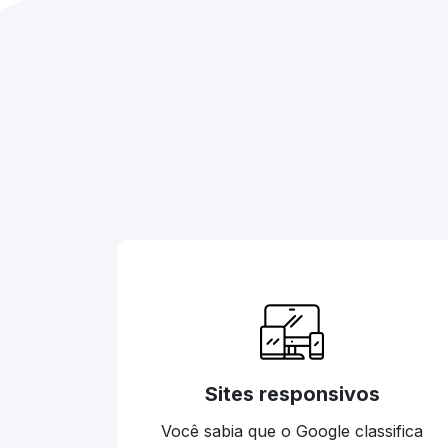
Sites responsivos
Você sabia que o Google classifica