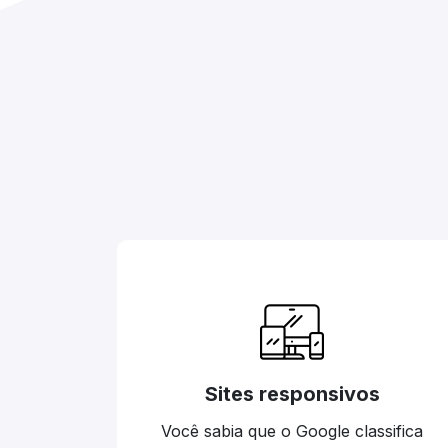
Sites responsivos
Você sabia que o Google classifica