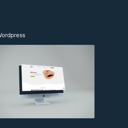
Wordpress