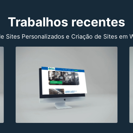
Trabalhos recentes
de Sites Personalizados e Criação de Sites em 