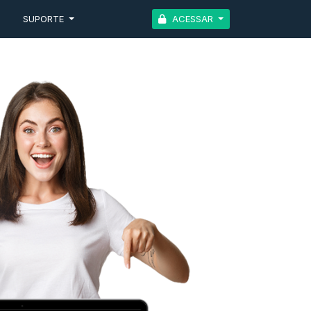
G
SUPORTE
ACESSAR