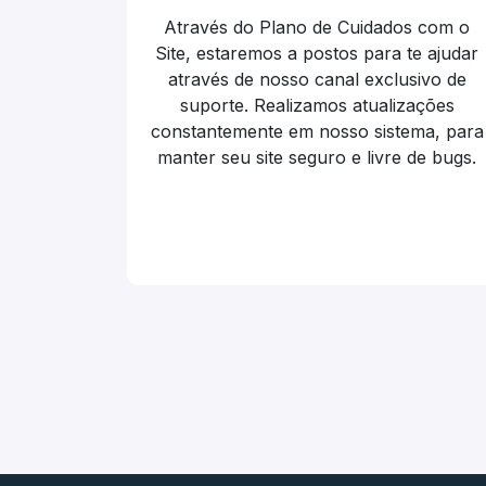
Através do Plano de Cuidados com o
Site, estaremos a postos para te ajudar
através de nosso canal exclusivo de
suporte. Realizamos atualizações
constantemente em nosso sistema, para
manter seu site seguro e livre de bugs.