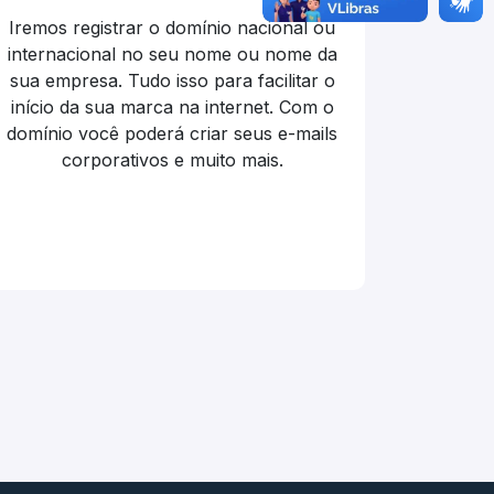
Iremos registrar o domínio nacional ou
internacional no seu nome ou nome da
sua empresa. Tudo isso para facilitar o
início da sua marca na internet. Com o
domínio você poderá criar seus e-mails
corporativos e muito mais.