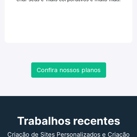
Confira nossos planos
Trabalhos recentes
Criação de Sites Personalizados e Criação