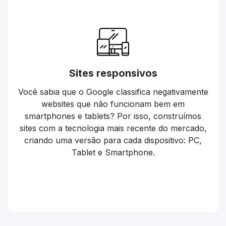
Sites responsivos
Você sabia que o Google classifica negativamente
websites que não funcionam bem em
smartphones e tablets? Por isso, construímos
sites com a tecnologia mais recente do mercado,
criando uma versão para cada dispositivo: PC,
Tablet e Smartphone.