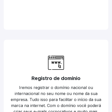
Registro de domínio
Iremos registrar o domínio nacional ou
internacional no seu nome ou nome da sua
empresa. Tudo isso para facilitar o início da sua
marca na internet. Com o domínio você poderá
criar seus e-mails corporativos e muito mais.