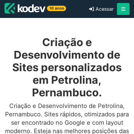
10 anos
Acessar
Criação e
Desenvolvimento de
Sites personalizados
em Petrolina,
Pernambuco.
Criação e Desenvolvimento de Petrolina,
Pernambuco. Sites rápidos, otimizados para
ser encontrado no Google e com layout
moderno. Esteja nas melhores posições das