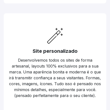
Site personalizado
Desenvolvemos todos os sites de forma
artesanal, layouts 100% exclusivos para a sua
marca. Uma aparência bonita e moderna é o que
irá transmitir confiança a seus visitantes. Formas,
cores, imagens, ícones. Tudo isso é pensado nos
mínimos detalhes, especialmente para você.
(pensado perfeitamente para o seu cliente).