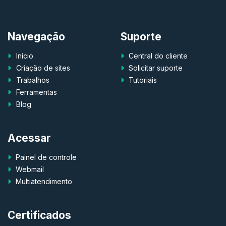
Navegação
Suporte
Início
Central do cliente
Criação de sites
Solicitar suporte
Trabalhos
Tutoriais
Ferramentas
Blog
Acessar
Painel de controle
Webmail
Multiatendimento
Certificados