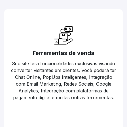
Ferramentas de venda
Seu site terá funcionalidades exclusivas visando
converter visitantes em clientes. Você poderá ter
Chat Online, PopUps Inteligentes, Integração
com Email Marketing, Redes Sociais, Google
Analytics, Integração com plataformas de
pagamento digital e muitas outras ferramentas.