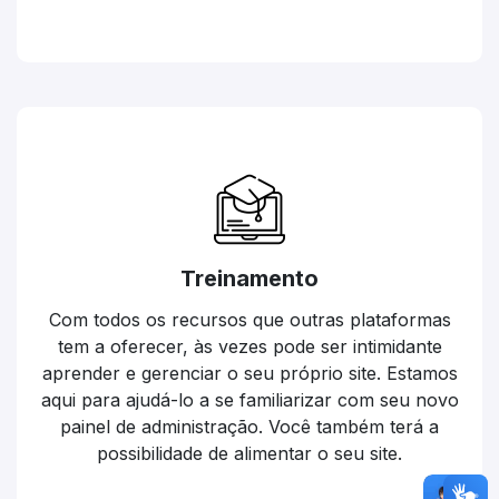
Treinamento
Com todos os recursos que outras plataformas
tem a oferecer, às vezes pode ser intimidante
aprender e gerenciar o seu próprio site. Estamos
aqui para ajudá-lo a se familiarizar com seu novo
painel de administração. Você também terá a
possibilidade de alimentar o seu site.