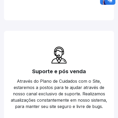
Suporte e pós venda
Através do Plano de Cuidados com o Site,
estaremos a postos para te ajudar através de
nosso canal exclusivo de suporte. Realizamos
atualizações constantemente em nosso sistema,
para manter seu site seguro e livre de bugs.