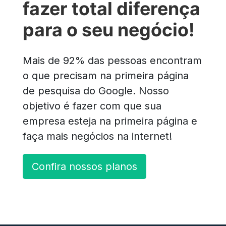
fazer total diferença
para o seu negócio!
Mais de 92% das pessoas encontram
o que precisam na primeira página
de pesquisa do Google. Nosso
objetivo é fazer com que sua
empresa esteja na primeira página e
faça mais negócios na internet!
Confira nossos planos