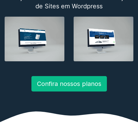
de Sites em Wordpress
Confira nossos planos