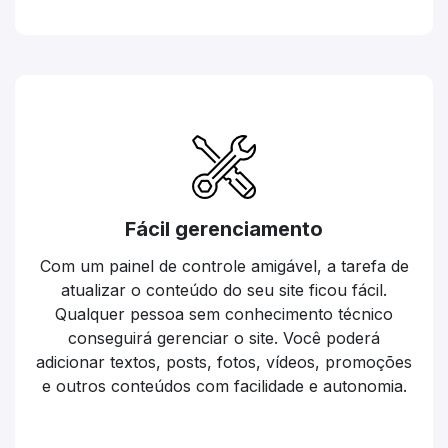
Fácil gerenciamento
Com um painel de controle amigável, a tarefa de
atualizar o conteúdo do seu site ficou fácil.
Qualquer pessoa sem conhecimento técnico
conseguirá gerenciar o site. Você poderá
adicionar textos, posts, fotos, vídeos, promoções
e outros conteúdos com facilidade e autonomia.