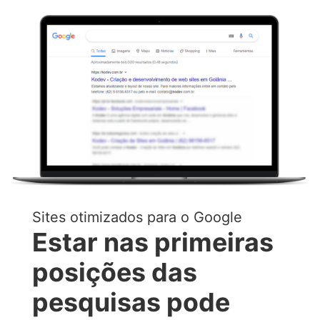
Sites otimizados para o Google
Estar nas primeiras
posições das
pesquisas pode