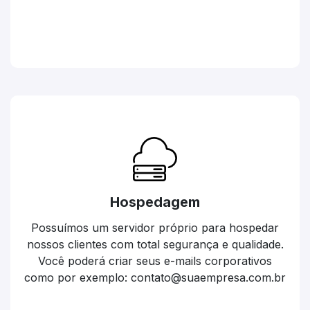
Hospedagem
Possuímos um servidor próprio para hospedar
nossos clientes com total segurança e qualidade.
Você poderá criar seus e-mails corporativos
como por exemplo: contato@suaempresa.com.br