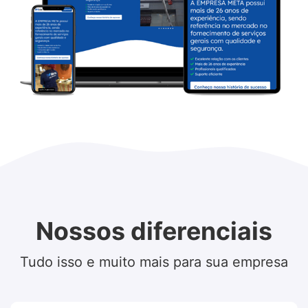
Nossos diferenciais
Tudo isso e muito mais para sua empresa