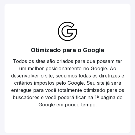
Otimizado para o Google
Todos os sites são criados para que possam ter
um melhor posicionamento no Google. Ao
desenvolver o site, seguimos todas as diretrizes e
critérios impostos pelo Google. Seu site já será
entregue para você totalmente otimizado para os
buscadores e você poderá ficar na 1ª página do
Google em pouco tempo.