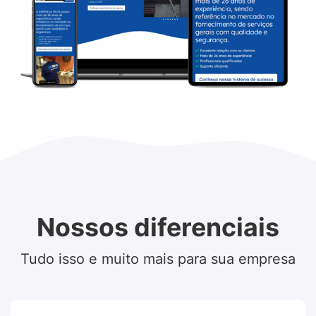
Nossos diferenciais
Tudo isso e muito mais para sua empresa