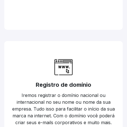
Registro de domínio
Iremos registrar o domínio nacional ou
internacional no seu nome ou nome da sua
empresa. Tudo isso para facilitar o início da sua
marca na internet. Com o domínio você poderá
criar seus e-mails corporativos e muito mais.