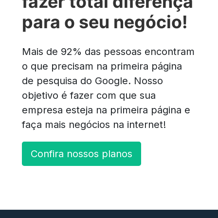
fazer total diferença
para o seu negócio!
Mais de 92% das pessoas encontram
o que precisam na primeira página
de pesquisa do Google. Nosso
objetivo é fazer com que sua
empresa esteja na primeira página e
faça mais negócios na internet!
Confira nossos planos