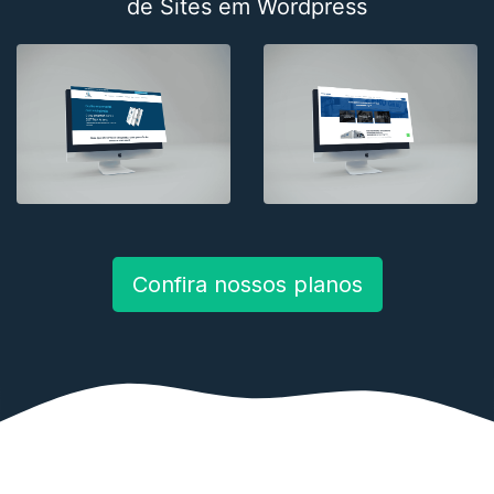
de Sites em Wordpress
Confira nossos planos