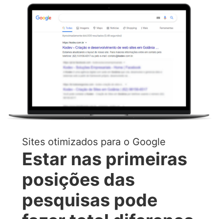
Sites otimizados para o Google
Estar nas primeiras
posições das
pesquisas pode