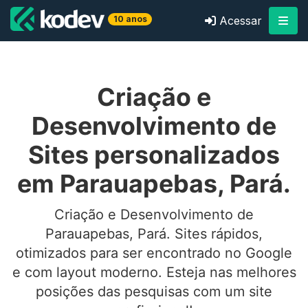
10 anos
Acessar
Criação e
Desenvolvimento de
Sites personalizados
em Parauapebas, Pará.
Criação e Desenvolvimento de
Parauapebas, Pará. Sites rápidos,
otimizados para ser encontrado no Google
e com layout moderno. Esteja nas melhores
posições das pesquisas com um site