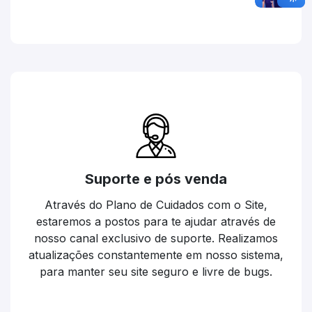
Suporte e pós venda
Através do Plano de Cuidados com o Site,
estaremos a postos para te ajudar através de
nosso canal exclusivo de suporte. Realizamos
atualizações constantemente em nosso sistema,
para manter seu site seguro e livre de bugs.