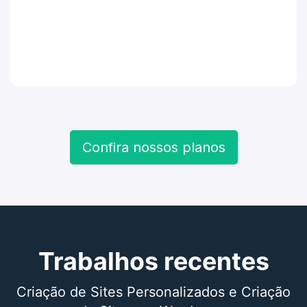
Confira nossos planos
Trabalhos recentes
Criação de Sites Personalizados e Criação