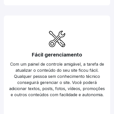
Fácil gerenciamento
Com um painel de controle amigável, a tarefa de
atualizar o conteúdo do seu site ficou fácil.
Qualquer pessoa sem conhecimento técnico
conseguirá gerenciar o site. Você poderá
adicionar textos, posts, fotos, vídeos, promoções
e outros conteúdos com facilidade e autonomia.