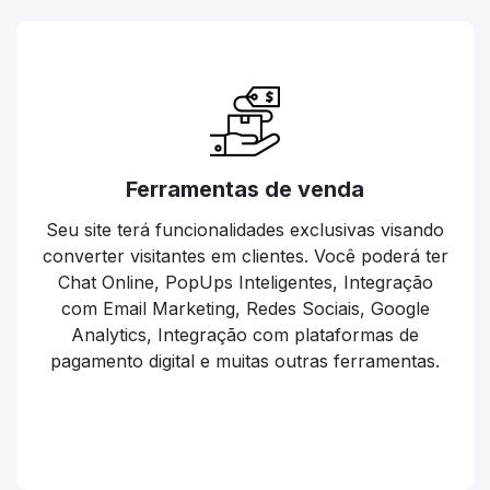
Ferramentas de venda
Seu site terá funcionalidades exclusivas visando
converter visitantes em clientes. Você poderá ter
Chat Online, PopUps Inteligentes, Integração
com Email Marketing, Redes Sociais, Google
Analytics, Integração com plataformas de
pagamento digital e muitas outras ferramentas.