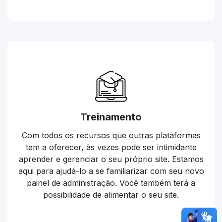
Treinamento
Com todos os recursos que outras plataformas
tem a oferecer, às vezes pode ser intimidante
aprender e gerenciar o seu próprio site. Estamos
aqui para ajudá-lo a se familiarizar com seu novo
painel de administração. Você também terá a
possibilidade de alimentar o seu site.