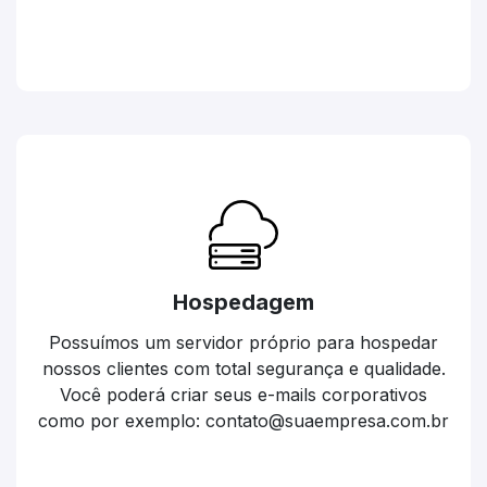
Hospedagem
Possuímos um servidor próprio para hospedar
nossos clientes com total segurança e qualidade.
Você poderá criar seus e-mails corporativos
como por exemplo: contato@suaempresa.com.br