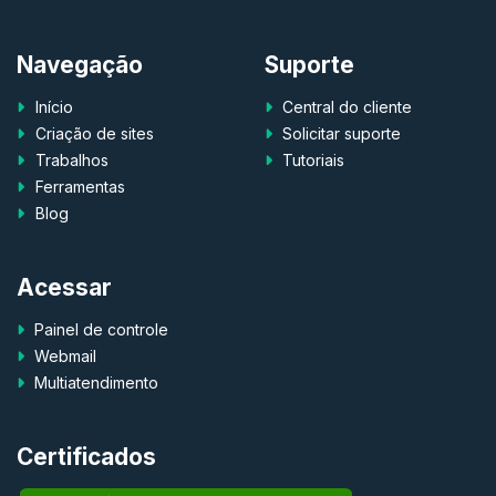
Navegação
Suporte
Início
Central do cliente
Criação de sites
Solicitar suporte
Trabalhos
Tutoriais
Ferramentas
Blog
Acessar
Painel de controle
Webmail
Multiatendimento
Certificados