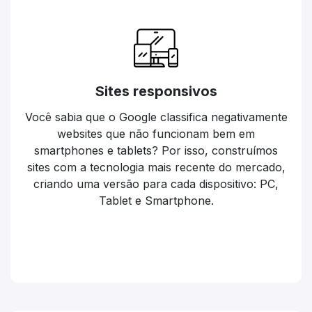
Sites responsivos
Você sabia que o Google classifica negativamente
websites que não funcionam bem em
smartphones e tablets? Por isso, construímos
sites com a tecnologia mais recente do mercado,
criando uma versão para cada dispositivo: PC,
Tablet e Smartphone.