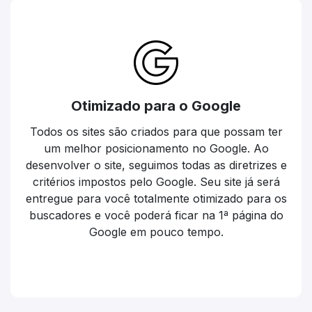
Otimizado para o Google
Todos os sites são criados para que possam ter
um melhor posicionamento no Google. Ao
desenvolver o site, seguimos todas as diretrizes e
critérios impostos pelo Google. Seu site já será
entregue para você totalmente otimizado para os
buscadores e você poderá ficar na 1ª página do
Google em pouco tempo.