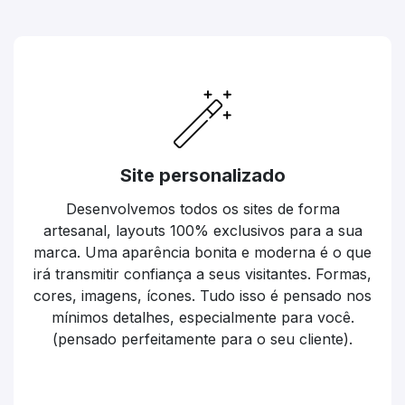
Site personalizado
Desenvolvemos todos os sites de forma
artesanal, layouts 100% exclusivos para a sua
marca. Uma aparência bonita e moderna é o que
irá transmitir confiança a seus visitantes. Formas,
cores, imagens, ícones. Tudo isso é pensado nos
mínimos detalhes, especialmente para você.
(pensado perfeitamente para o seu cliente).