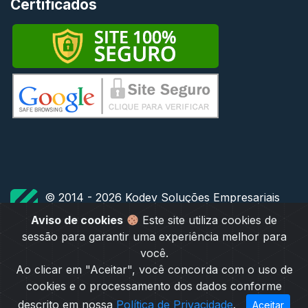
Certificados
© 2014 - 2026 Kodev Soluções Empresariais
TODOS OS DIREITOS RESERVADOS
Aviso de cookies
Este site utiliza cookies de
sessão para garantir uma experiência melhor para
você.
Ao clicar em "Aceitar", você concorda com o uso de
cookies e o processamento dos dados conforme
descrito em nossa
Política de Privacidade
.
Aceitar