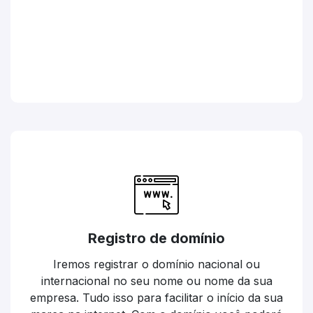
Registro de domínio
Iremos registrar o domínio nacional ou
internacional no seu nome ou nome da sua
empresa. Tudo isso para facilitar o início da sua