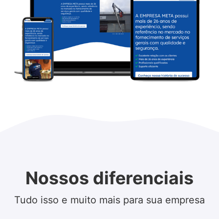
Nossos diferenciais
Tudo isso e muito mais para sua empresa