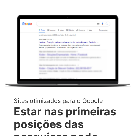
Sites otimizados para o Google
Estar nas primeiras
posições das