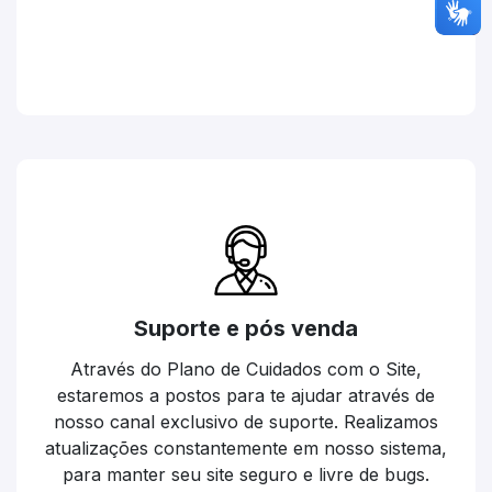
Suporte e pós venda
Através do Plano de Cuidados com o Site,
estaremos a postos para te ajudar através de
nosso canal exclusivo de suporte. Realizamos
atualizações constantemente em nosso sistema,
para manter seu site seguro e livre de bugs.