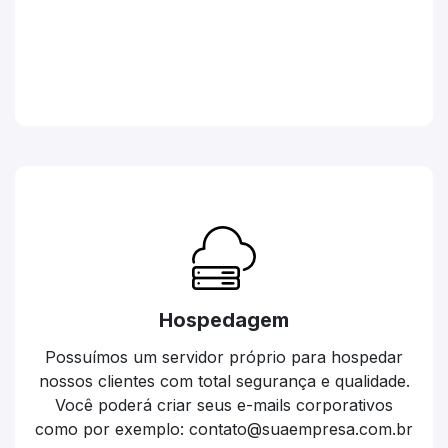
Hospedagem
Possuímos um servidor próprio para hospedar
nossos clientes com total segurança e qualidade.
Você poderá criar seus e-mails corporativos
como por exemplo: contato@suaempresa.com.br