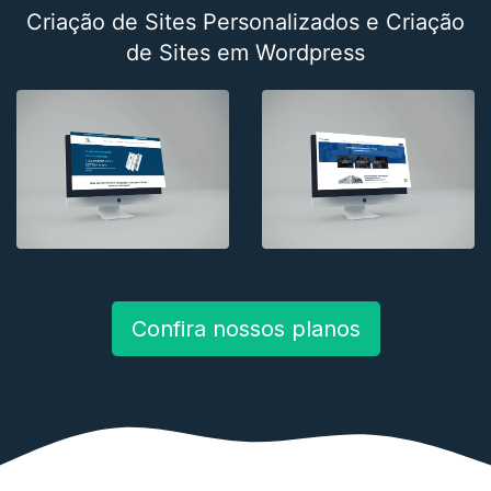
Criação de Sites Personalizados e Criação
de Sites em Wordpress
Confira nossos planos