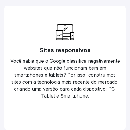
Sites responsivos
Você sabia que o Google classifica negativamente
websites que não funcionam bem em
smartphones e tablets? Por isso, construímos
sites com a tecnologia mais recente do mercado,
criando uma versão para cada dispositivo: PC,
Tablet e Smartphone.