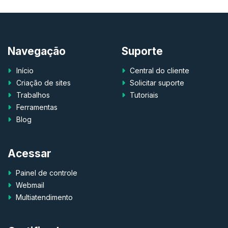
Navegação
Suporte
Início
Central do cliente
Criação de sites
Solicitar suporte
Trabalhos
Tutoriais
Ferramentas
Blog
Acessar
Painel de controle
Webmail
Multiatendimento