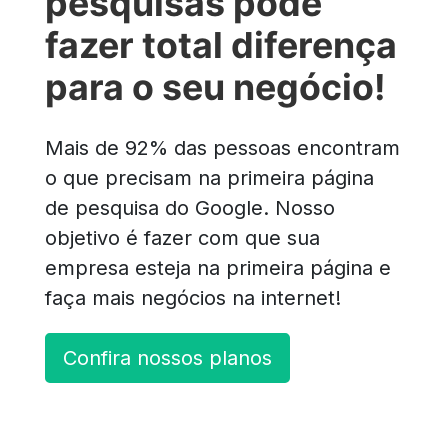
pesquisas pode
fazer total diferença
para o seu negócio!
Mais de 92% das pessoas encontram
o que precisam na primeira página
de pesquisa do Google. Nosso
objetivo é fazer com que sua
empresa esteja na primeira página e
faça mais negócios na internet!
Confira nossos planos