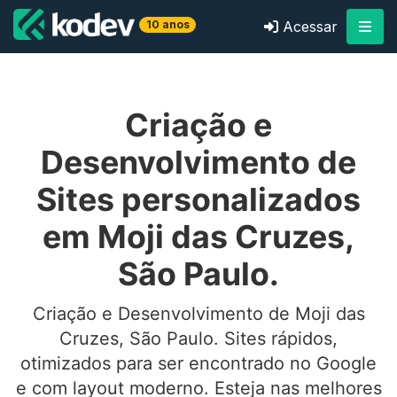
10 anos
Acessar
Criação e
Desenvolvimento de
Sites personalizados
em Moji das Cruzes,
São Paulo.
Criação e Desenvolvimento de Moji das
Cruzes, São Paulo. Sites rápidos,
otimizados para ser encontrado no Google
e com layout moderno. Esteja nas melhores