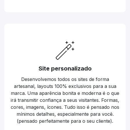
Site personalizado
Desenvolvemos todos os sites de forma
artesanal, layouts 100% exclusivos para a sua
marca. Uma aparência bonita e moderna é o que
irá transmitir confiança a seus visitantes. Formas,
cores, imagens, ícones. Tudo isso é pensado nos
mínimos detalhes, especialmente para você.
(pensado perfeitamente para o seu cliente).