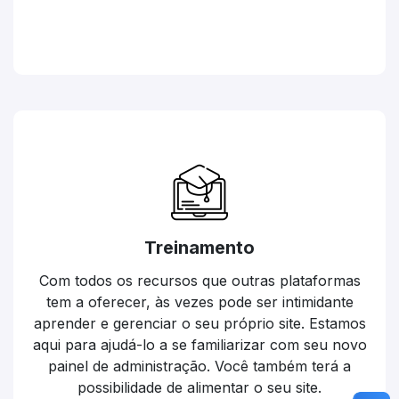
Treinamento
Com todos os recursos que outras plataformas
tem a oferecer, às vezes pode ser intimidante
aprender e gerenciar o seu próprio site. Estamos
aqui para ajudá-lo a se familiarizar com seu novo
painel de administração. Você também terá a
possibilidade de alimentar o seu site.