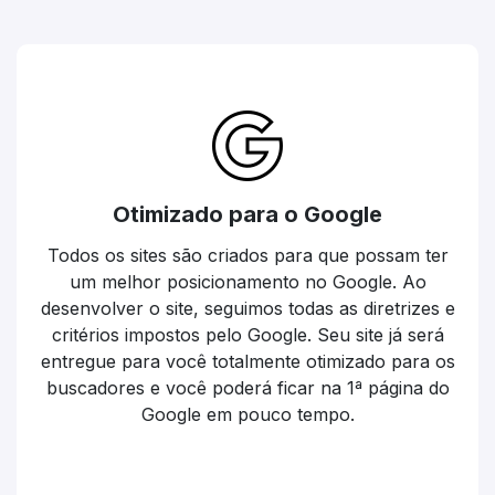
Otimizado para o Google
Todos os sites são criados para que possam ter
um melhor posicionamento no Google. Ao
desenvolver o site, seguimos todas as diretrizes e
critérios impostos pelo Google. Seu site já será
entregue para você totalmente otimizado para os
buscadores e você poderá ficar na 1ª página do
Google em pouco tempo.