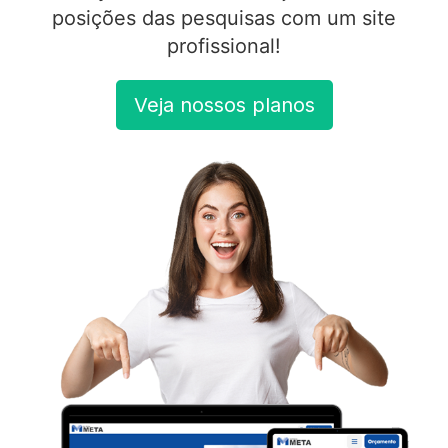
posições das pesquisas com um site
profissional!
Veja nossos planos