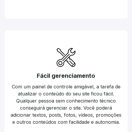
Fácil gerenciamento
Com um painel de controle amigável, a tarefa de
atualizar o conteúdo do seu site ficou fácil.
Qualquer pessoa sem conhecimento técnico
conseguirá gerenciar o site. Você poderá
adicionar textos, posts, fotos, vídeos, promoções
e outros conteúdos com facilidade e autonomia.