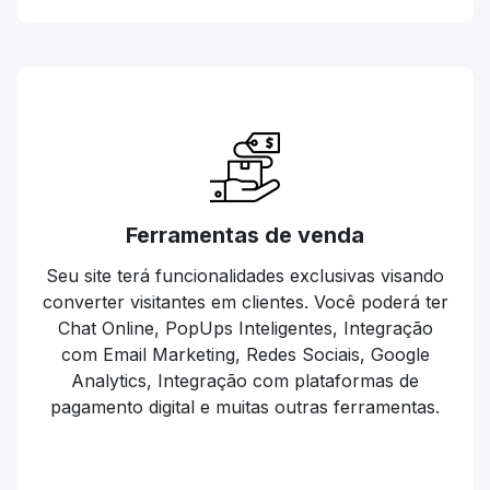
Ferramentas de venda
Seu site terá funcionalidades exclusivas visando
converter visitantes em clientes. Você poderá ter
Chat Online, PopUps Inteligentes, Integração
com Email Marketing, Redes Sociais, Google
Analytics, Integração com plataformas de
pagamento digital e muitas outras ferramentas.