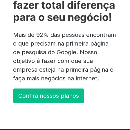
fazer total diferença
para o seu negócio!
Mais de 92% das pessoas encontram
o que precisam na primeira página
de pesquisa do Google. Nosso
objetivo é fazer com que sua
empresa esteja na primeira página e
faça mais negócios na internet!
Confira nossos planos