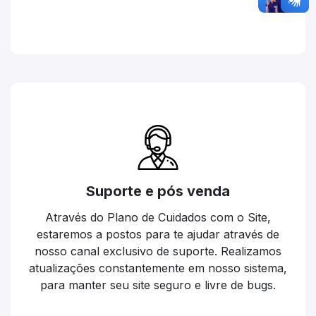
Suporte e pós venda
Através do Plano de Cuidados com o Site,
estaremos a postos para te ajudar através de
nosso canal exclusivo de suporte. Realizamos
atualizações constantemente em nosso sistema,
para manter seu site seguro e livre de bugs.