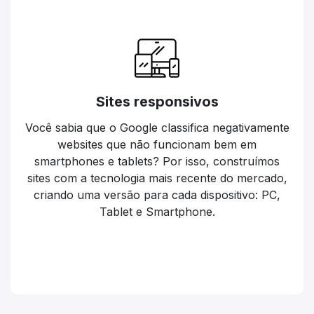
Sites responsivos
Você sabia que o Google classifica negativamente
websites que não funcionam bem em
smartphones e tablets? Por isso, construímos
sites com a tecnologia mais recente do mercado,
criando uma versão para cada dispositivo: PC,
Tablet e Smartphone.