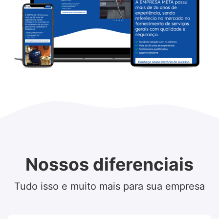
Nossos diferenciais
Tudo isso e muito mais para sua empresa