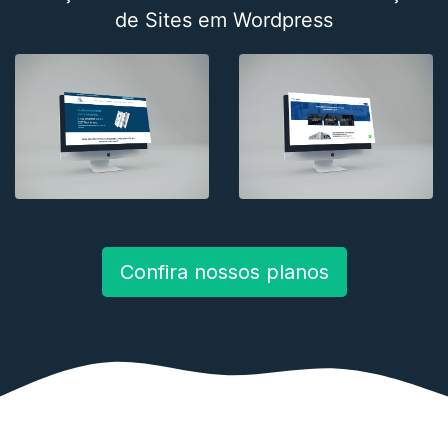
de Sites em Wordpress
Confira nossos planos