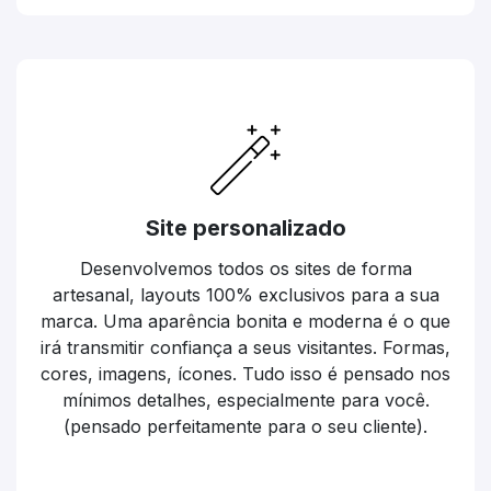
Site personalizado
Desenvolvemos todos os sites de forma
artesanal, layouts 100% exclusivos para a sua
marca. Uma aparência bonita e moderna é o que
irá transmitir confiança a seus visitantes. Formas,
cores, imagens, ícones. Tudo isso é pensado nos
mínimos detalhes, especialmente para você.
(pensado perfeitamente para o seu cliente).