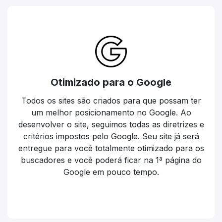
Otimizado para o Google
Todos os sites são criados para que possam ter
um melhor posicionamento no Google. Ao
desenvolver o site, seguimos todas as diretrizes e
critérios impostos pelo Google. Seu site já será
entregue para você totalmente otimizado para os
buscadores e você poderá ficar na 1ª página do
Google em pouco tempo.