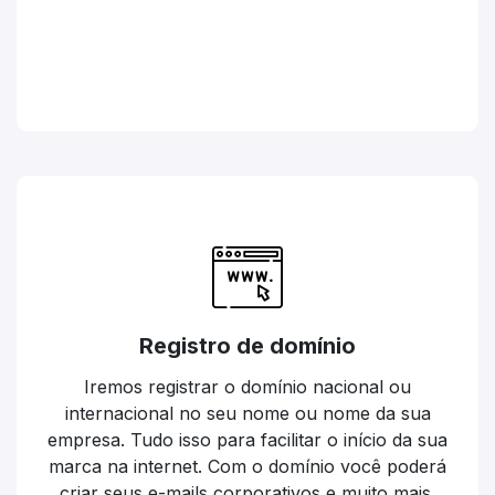
Registro de domínio
Iremos registrar o domínio nacional ou
internacional no seu nome ou nome da sua
empresa. Tudo isso para facilitar o início da sua
marca na internet. Com o domínio você poderá
criar seus e-mails corporativos e muito mais.