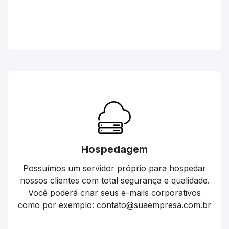
Hospedagem
Possuímos um servidor próprio para hospedar
nossos clientes com total segurança e qualidade.
Você poderá criar seus e-mails corporativos
como por exemplo: contato@suaempresa.com.br