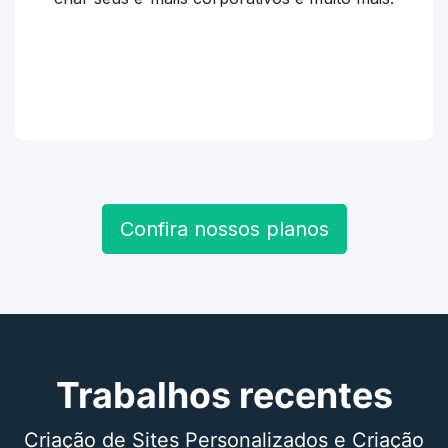
Confira nossos planos
Trabalhos recentes
Criação de Sites Personalizados e Criação