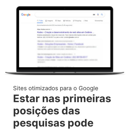
Sites otimizados para o Google
Estar nas primeiras
posições das
pesquisas pode