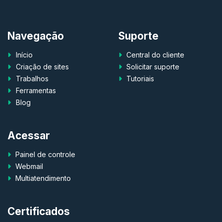
Navegação
Suporte
Início
Central do cliente
Criação de sites
Solicitar suporte
Trabalhos
Tutoriais
Ferramentas
Blog
Acessar
Painel de controle
Webmail
Multiatendimento
Certificados