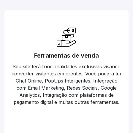
Ferramentas de venda
Seu site terá funcionalidades exclusivas visando
converter visitantes em clientes. Você poderá ter
Chat Online, PopUps Inteligentes, Integração
com Email Marketing, Redes Sociais, Google
Analytics, Integração com plataformas de
pagamento digital e muitas outras ferramentas.