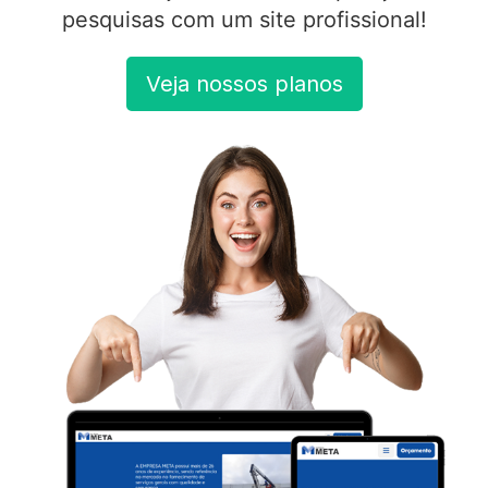
pesquisas com um site profissional!
Veja nossos planos