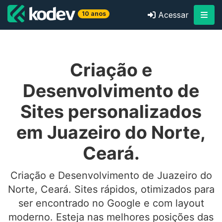
10 anos
Acessar
Criação e
Desenvolvimento de
Sites personalizados
em Juazeiro do Norte,
Ceará.
Criação e Desenvolvimento de Juazeiro do
Norte, Ceará. Sites rápidos, otimizados para
ser encontrado no Google e com layout
moderno. Esteja nas melhores posições das