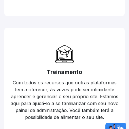
Treinamento
Com todos os recursos que outras plataformas
tem a oferecer, às vezes pode ser intimidante
aprender e gerenciar o seu próprio site. Estamos
aqui para ajudá-lo a se familiarizar com seu novo
painel de administração. Você também terá a
possibilidade de alimentar o seu site.