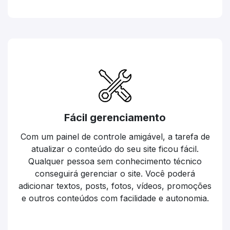
Fácil gerenciamento
Com um painel de controle amigável, a tarefa de
atualizar o conteúdo do seu site ficou fácil.
Qualquer pessoa sem conhecimento técnico
conseguirá gerenciar o site. Você poderá
adicionar textos, posts, fotos, vídeos, promoções
e outros conteúdos com facilidade e autonomia.