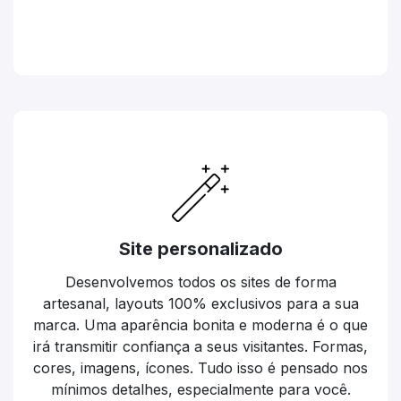
Site personalizado
Desenvolvemos todos os sites de forma
artesanal, layouts 100% exclusivos para a sua
marca. Uma aparência bonita e moderna é o que
irá transmitir confiança a seus visitantes. Formas,
cores, imagens, ícones. Tudo isso é pensado nos
mínimos detalhes, especialmente para você.