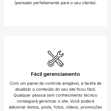
(pensado perfeitamente para o seu cliente).
Fácil gerenciamento
Com um painel de controle amigável, a tarefa de
atualizar o conteúdo do seu site ficou fácil.
Qualquer pessoa sem conhecimento técnico
conseguirá gerenciar o site. Você poderá
adicionar textos, posts, fotos, vídeos, promoções