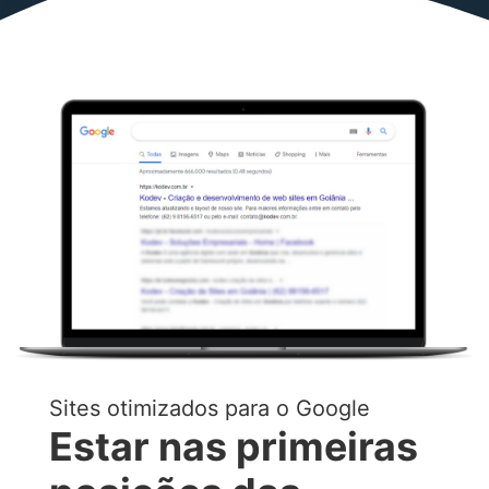
Sites otimizados para o Google
Estar nas primeiras