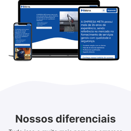
Nossos diferenciais