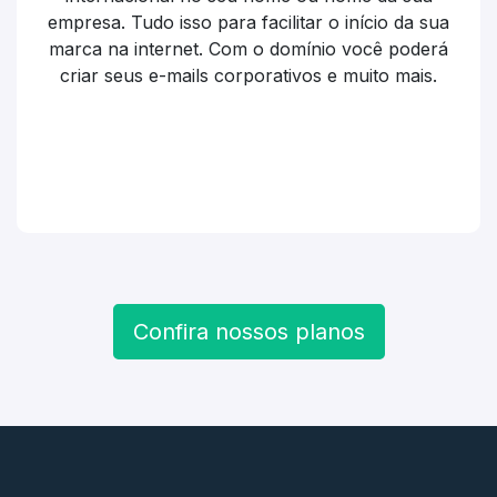
empresa. Tudo isso para facilitar o início da sua
marca na internet. Com o domínio você poderá
criar seus e-mails corporativos e muito mais.
Confira nossos planos