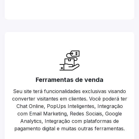
Ferramentas de venda
Seu site terá funcionalidades exclusivas visando
converter visitantes em clientes. Você poderá ter
Chat Online, PopUps Inteligentes, Integração
com Email Marketing, Redes Sociais, Google
Analytics, Integração com plataformas de
pagamento digital e muitas outras ferramentas.