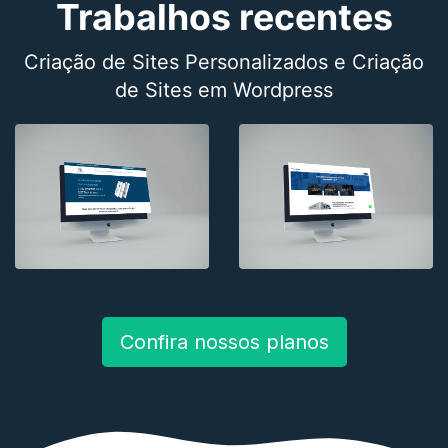
Trabalhos recentes
Criação de Sites Personalizados e Criação
de Sites em Wordpress
Confira nossos planos