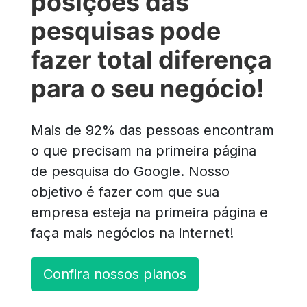
posições das
pesquisas pode
fazer total diferença
para o seu negócio!
Mais de 92% das pessoas encontram
o que precisam na primeira página
de pesquisa do Google. Nosso
objetivo é fazer com que sua
empresa esteja na primeira página e
faça mais negócios na internet!
Confira nossos planos