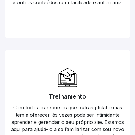
e outros conteúdos com facilidade e autonomia.
Treinamento
Com todos os recursos que outras plataformas
tem a oferecer, às vezes pode ser intimidante
aprender e gerenciar o seu próprio site. Estamos
aqui para ajudá-lo a se familiarizar com seu novo