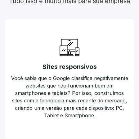
Tudo isso e muito mais para sua empresa
Sites responsivos
Você sabia que o Google classifica negativamente
websites que não funcionam bem em
smartphones e tablets? Por isso, construímos
sites com a tecnologia mais recente do mercado,
criando uma versão para cada dispositivo: PC,
Tablet e Smartphone.