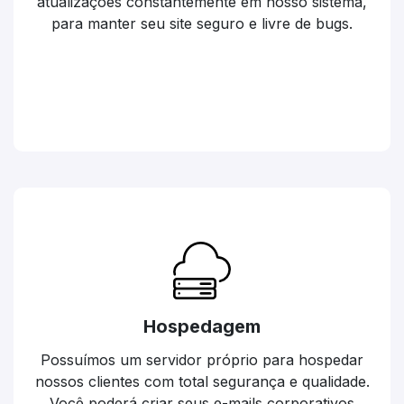
atualizações constantemente em nosso sistema,
para manter seu site seguro e livre de bugs.
Hospedagem
Possuímos um servidor próprio para hospedar
nossos clientes com total segurança e qualidade.
Você poderá criar seus e-mails corporativos