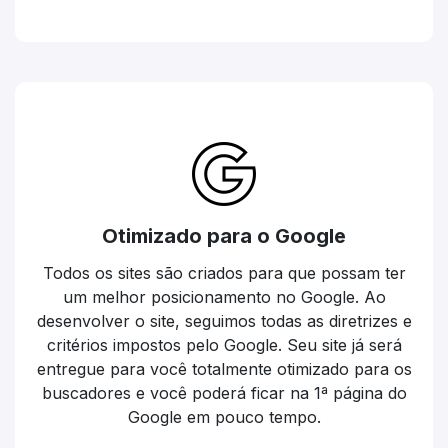
Otimizado para o Google
Todos os sites são criados para que possam ter
um melhor posicionamento no Google. Ao
desenvolver o site, seguimos todas as diretrizes e
critérios impostos pelo Google. Seu site já será
entregue para você totalmente otimizado para os
buscadores e você poderá ficar na 1ª página do
Google em pouco tempo.