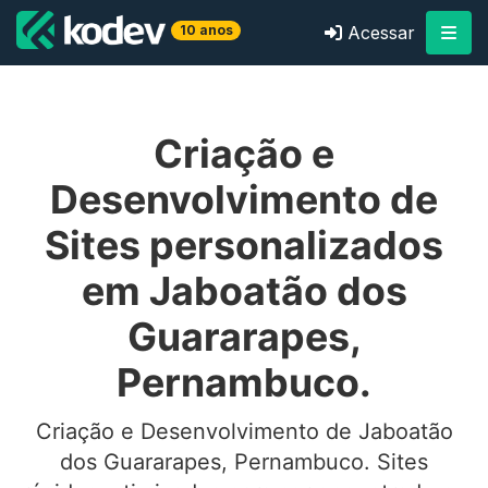
10 anos
Acessar
Criação e
Desenvolvimento de
Sites personalizados
em Jaboatão dos
Guararapes,
Pernambuco.
Criação e Desenvolvimento de Jaboatão
dos Guararapes, Pernambuco. Sites