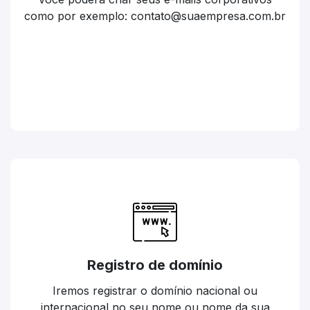
como por exemplo: contato@suaempresa.com.br
Registro de domínio
Iremos registrar o domínio nacional ou
internacional no seu nome ou nome da sua