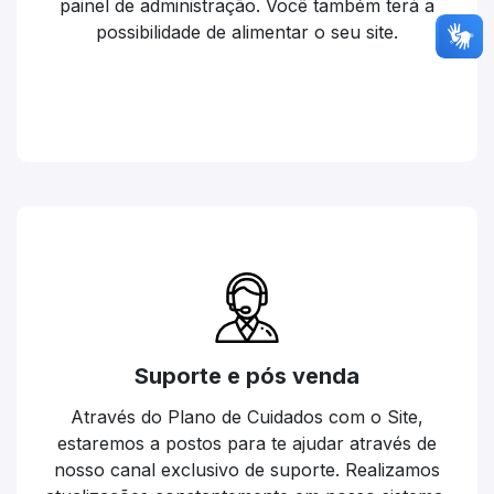
painel de administração. Você também terá a
possibilidade de alimentar o seu site.
Suporte e pós venda
Através do Plano de Cuidados com o Site,
estaremos a postos para te ajudar através de
nosso canal exclusivo de suporte. Realizamos