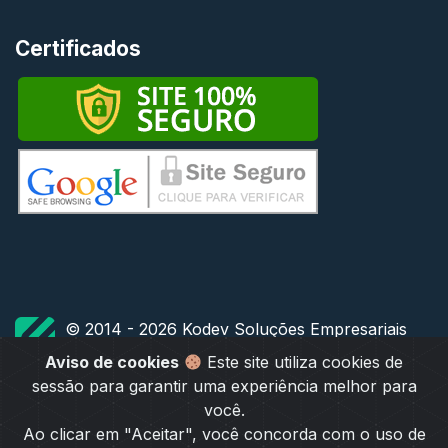
Certificados
© 2014 - 2026 Kodev Soluções Empresariais
TODOS OS DIREITOS RESERVADOS
Aviso de cookies
Este site utiliza cookies de
sessão para garantir uma experiência melhor para
você.
Ao clicar em "Aceitar", você concorda com o uso de