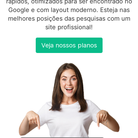
rápidos, otimizados para ser encontrado no
Google e com layout moderno. Esteja nas
melhores posições das pesquisas com um
site profissional!
Veja nossos planos