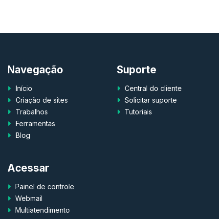
Navegação
Suporte
Início
Central do cliente
Criação de sites
Solicitar suporte
Trabalhos
Tutoriais
Ferramentas
Blog
Acessar
Painel de controle
Webmail
Multiatendimento