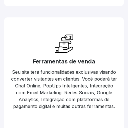
Ferramentas de venda
Seu site terá funcionalidades exclusivas visando
converter visitantes em clientes. Você poderá ter
Chat Online, PopUps Inteligentes, Integração
com Email Marketing, Redes Sociais, Google
Analytics, Integração com plataformas de
pagamento digital e muitas outras ferramentas.