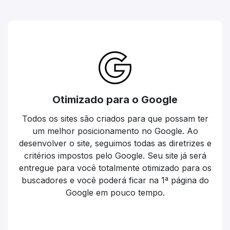
Otimizado para o Google
Todos os sites são criados para que possam ter
um melhor posicionamento no Google. Ao
desenvolver o site, seguimos todas as diretrizes e
critérios impostos pelo Google. Seu site já será
entregue para você totalmente otimizado para os
buscadores e você poderá ficar na 1ª página do
Google em pouco tempo.