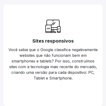
Sites responsivos
Você sabia que o Google classifica negativamente
websites que não funcionam bem em
smartphones e tablets? Por isso, construímos
sites com a tecnologia mais recente do mercado,
criando uma versão para cada dispositivo: PC,
Tablet e Smartphone.