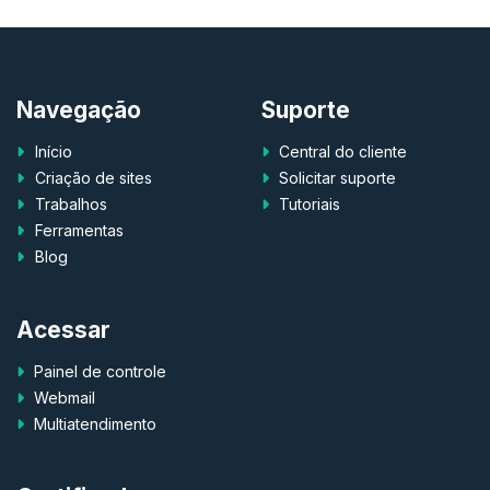
Navegação
Suporte
Início
Central do cliente
Criação de sites
Solicitar suporte
Trabalhos
Tutoriais
Ferramentas
Blog
Acessar
Painel de controle
Webmail
Multiatendimento