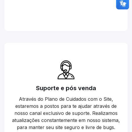
Suporte e pós venda
Através do Plano de Cuidados com o Site,
estaremos a postos para te ajudar através de
nosso canal exclusivo de suporte. Realizamos
atualizações constantemente em nosso sistema,
para manter seu site seguro e livre de bugs.