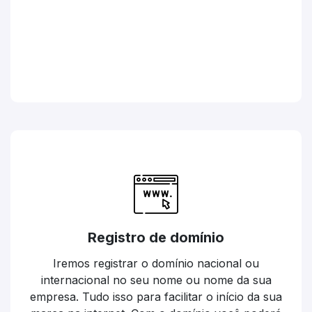
Registro de domínio
Iremos registrar o domínio nacional ou
internacional no seu nome ou nome da sua
empresa. Tudo isso para facilitar o início da sua