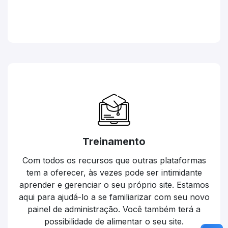
Treinamento
Com todos os recursos que outras plataformas
tem a oferecer, às vezes pode ser intimidante
aprender e gerenciar o seu próprio site. Estamos
aqui para ajudá-lo a se familiarizar com seu novo
painel de administração. Você também terá a
possibilidade de alimentar o seu site.