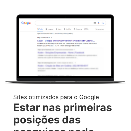
Sites otimizados para o Google
Estar nas primeiras
posições das