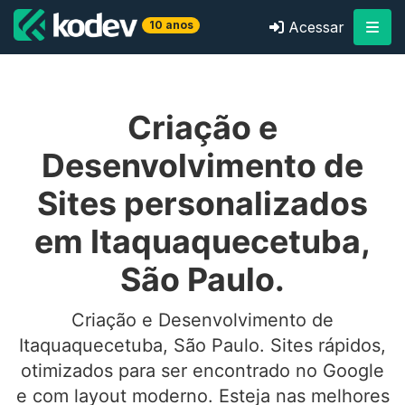
10 anos
Acessar
Criação e
Desenvolvimento de
Sites personalizados
em Itaquaquecetuba,
São Paulo.
Criação e Desenvolvimento de
Itaquaquecetuba, São Paulo. Sites rápidos,
otimizados para ser encontrado no Google
e com layout moderno. Esteja nas melhores