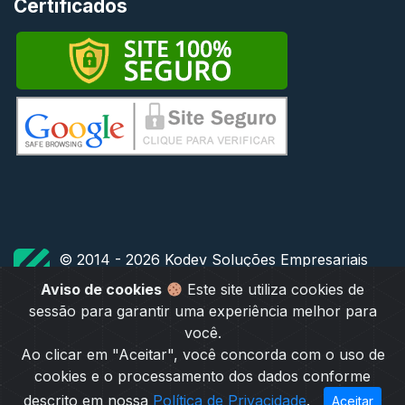
Certificados
© 2014 - 2026 Kodev Soluções Empresariais
TODOS OS DIREITOS RESERVADOS
Aviso de cookies
Este site utiliza cookies de
sessão para garantir uma experiência melhor para
você.
Ao clicar em "Aceitar", você concorda com o uso de
cookies e o processamento dos dados conforme
descrito em nossa
Política de Privacidade
.
Aceitar