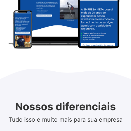
Nossos diferenciais
Tudo isso e muito mais para sua empresa