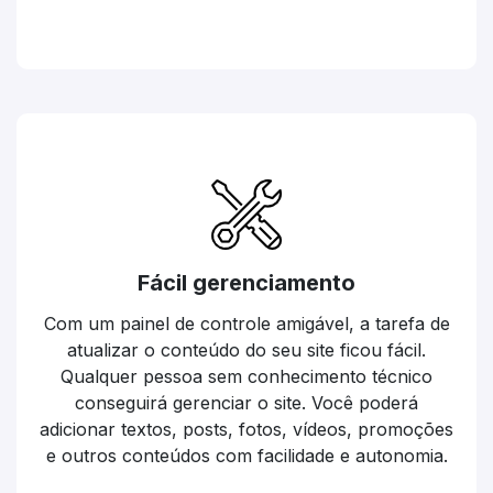
Fácil gerenciamento
Com um painel de controle amigável, a tarefa de
atualizar o conteúdo do seu site ficou fácil.
Qualquer pessoa sem conhecimento técnico
conseguirá gerenciar o site. Você poderá
adicionar textos, posts, fotos, vídeos, promoções
e outros conteúdos com facilidade e autonomia.