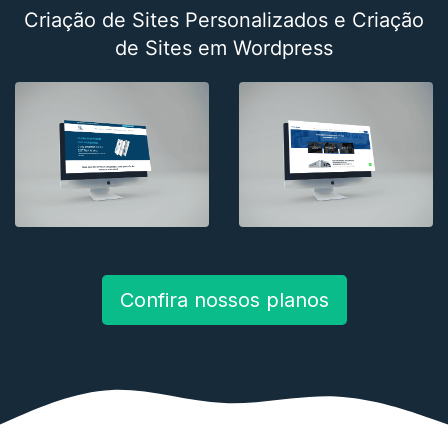
Criação de Sites Personalizados e Criação
de Sites em Wordpress
Confira nossos planos