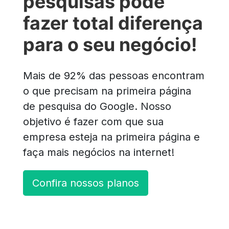
pesquisas pode
fazer total diferença
para o seu negócio!
Mais de 92% das pessoas encontram
o que precisam na primeira página
de pesquisa do Google. Nosso
objetivo é fazer com que sua
empresa esteja na primeira página e
faça mais negócios na internet!
Confira nossos planos