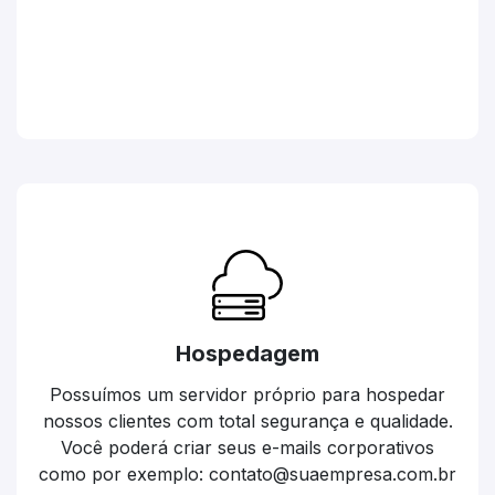
Hospedagem
Possuímos um servidor próprio para hospedar
nossos clientes com total segurança e qualidade.
Você poderá criar seus e-mails corporativos
como por exemplo: contato@suaempresa.com.br