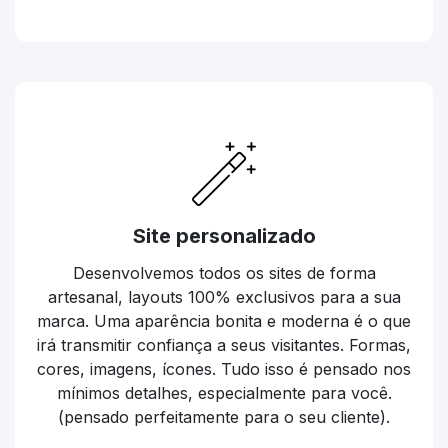
Site personalizado
Desenvolvemos todos os sites de forma
artesanal, layouts 100% exclusivos para a sua
marca. Uma aparência bonita e moderna é o que
irá transmitir confiança a seus visitantes. Formas,
cores, imagens, ícones. Tudo isso é pensado nos
mínimos detalhes, especialmente para você.
(pensado perfeitamente para o seu cliente).