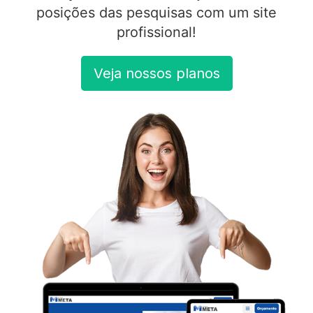
posições das pesquisas com um site
profissional!
Veja nossos planos