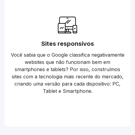
Sites responsivos
Você sabia que o Google classifica negativamente
websites que não funcionam bem em
smartphones e tablets? Por isso, construímos
sites com a tecnologia mais recente do mercado,
criando uma versão para cada dispositivo: PC,
Tablet e Smartphone.