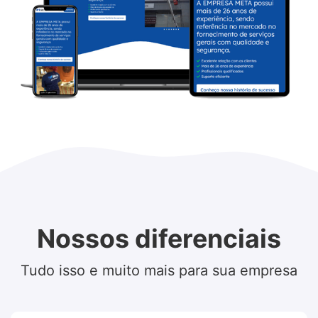
Nossos diferenciais
Tudo isso e muito mais para sua empresa