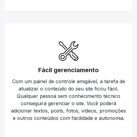
Fácil gerenciamento
Com um painel de controle amigável, a tarefa de
atualizar o conteúdo do seu site ficou fácil.
Qualquer pessoa sem conhecimento técnico
conseguirá gerenciar o site. Você poderá
adicionar textos, posts, fotos, vídeos, promoções
e outros conteúdos com facilidade e autonomia.