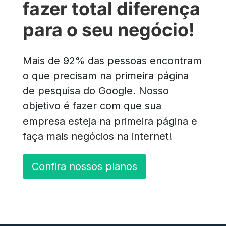
fazer total diferença
para o seu negócio!
Mais de 92% das pessoas encontram
o que precisam na primeira página
de pesquisa do Google. Nosso
objetivo é fazer com que sua
empresa esteja na primeira página e
faça mais negócios na internet!
Confira nossos planos