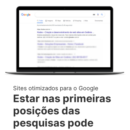
Sites otimizados para o Google
Estar nas primeiras
posições das
pesquisas pode