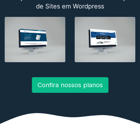
de Sites em Wordpress
Confira nossos planos