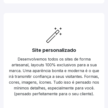
Site personalizado
Desenvolvemos todos os sites de forma
artesanal, layouts 100% exclusivos para a sua
marca. Uma aparência bonita e moderna é o que
irá transmitir confiança a seus visitantes. Formas,
cores, imagens, ícones. Tudo isso é pensado nos
mínimos detalhes, especialmente para você.
(pensado perfeitamente para o seu cliente).