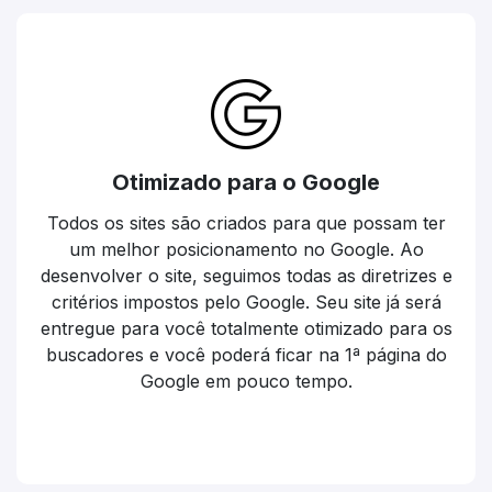
Otimizado para o Google
Todos os sites são criados para que possam ter
um melhor posicionamento no Google. Ao
desenvolver o site, seguimos todas as diretrizes e
critérios impostos pelo Google. Seu site já será
entregue para você totalmente otimizado para os
buscadores e você poderá ficar na 1ª página do
Google em pouco tempo.