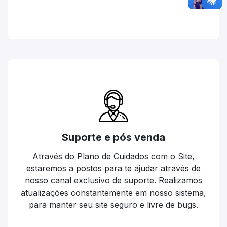
Suporte e pós venda
Através do Plano de Cuidados com o Site,
estaremos a postos para te ajudar através de
nosso canal exclusivo de suporte. Realizamos
atualizações constantemente em nosso sistema,
para manter seu site seguro e livre de bugs.