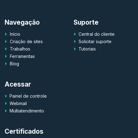
Navegação
Suporte
Início
Central do cliente
Criação de sites
Solicitar suporte
Trabalhos
Tutoriais
Ferramentas
Blog
Acessar
Painel de controle
Webmail
Multiatendimento
Certificados