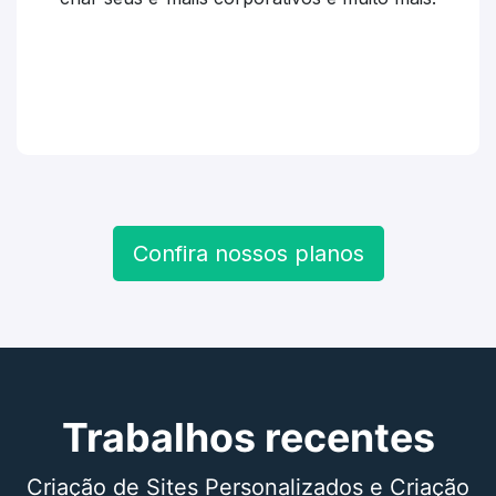
Confira nossos planos
Trabalhos recentes
Criação de Sites Personalizados e Criação