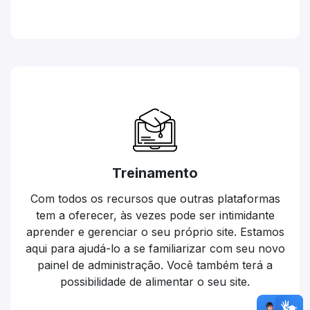
Treinamento
Com todos os recursos que outras plataformas
tem a oferecer, às vezes pode ser intimidante
aprender e gerenciar o seu próprio site. Estamos
aqui para ajudá-lo a se familiarizar com seu novo
painel de administração. Você também terá a
possibilidade de alimentar o seu site.