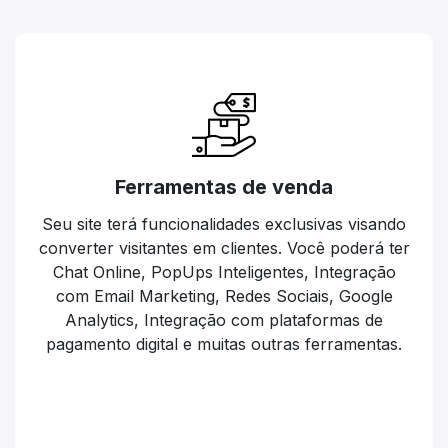
Ferramentas de venda
Seu site terá funcionalidades exclusivas visando
converter visitantes em clientes. Você poderá ter
Chat Online, PopUps Inteligentes, Integração
com Email Marketing, Redes Sociais, Google
Analytics, Integração com plataformas de
pagamento digital e muitas outras ferramentas.