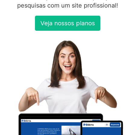
pesquisas com um site profissional!
Veja nossos planos