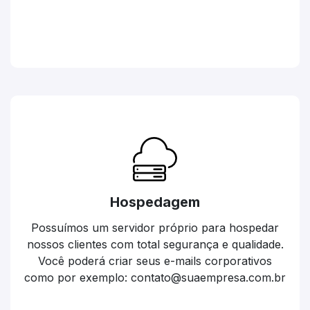
Hospedagem
Possuímos um servidor próprio para hospedar
nossos clientes com total segurança e qualidade.
Você poderá criar seus e-mails corporativos
como por exemplo: contato@suaempresa.com.br