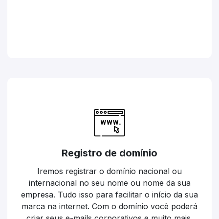
Registro de domínio
Iremos registrar o domínio nacional ou
internacional no seu nome ou nome da sua
empresa. Tudo isso para facilitar o início da sua
marca na internet. Com o domínio você poderá
criar seus e-mails corporativos e muito mais.