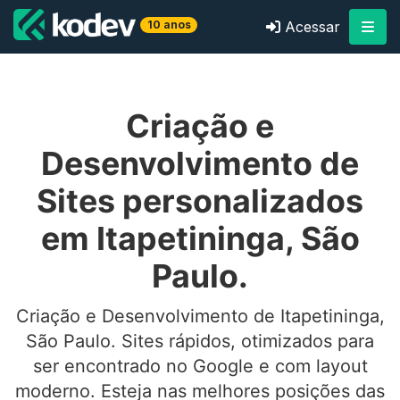
10 anos
Acessar
Criação e
Desenvolvimento de
Sites personalizados
em Itapetininga, São
Paulo.
Criação e Desenvolvimento de Itapetininga,
São Paulo. Sites rápidos, otimizados para
ser encontrado no Google e com layout
moderno. Esteja nas melhores posições das