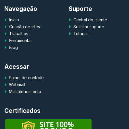
Navegação
Suporte
Início
Central do cliente
Criação de sites
Solicitar suporte
Trabalhos
Tutoriais
Ferramentas
Blog
Acessar
Painel de controle
Webmail
Multiatendimento
Certificados