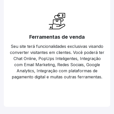
Ferramentas de venda
Seu site terá funcionalidades exclusivas visando
converter visitantes em clientes. Você poderá ter
Chat Online, PopUps Inteligentes, Integração
com Email Marketing, Redes Sociais, Google
Analytics, Integração com plataformas de
pagamento digital e muitas outras ferramentas.