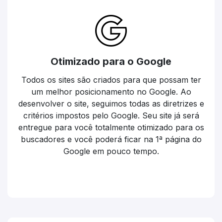
Otimizado para o Google
Todos os sites são criados para que possam ter
um melhor posicionamento no Google. Ao
desenvolver o site, seguimos todas as diretrizes e
critérios impostos pelo Google. Seu site já será
entregue para você totalmente otimizado para os
buscadores e você poderá ficar na 1ª página do
Google em pouco tempo.