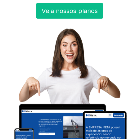
Veja nossos planos