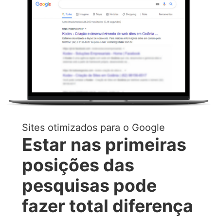
Sites otimizados para o Google
Estar nas primeiras
posições das
pesquisas pode
fazer total diferença