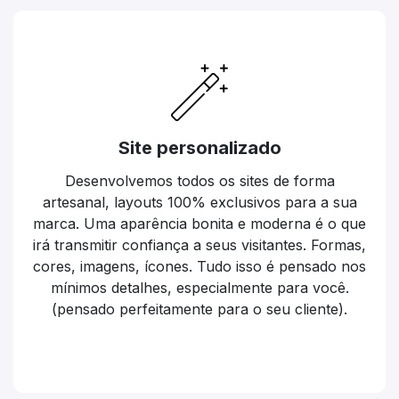
Site personalizado
Desenvolvemos todos os sites de forma
artesanal, layouts 100% exclusivos para a sua
marca. Uma aparência bonita e moderna é o que
irá transmitir confiança a seus visitantes. Formas,
cores, imagens, ícones. Tudo isso é pensado nos
mínimos detalhes, especialmente para você.
(pensado perfeitamente para o seu cliente).