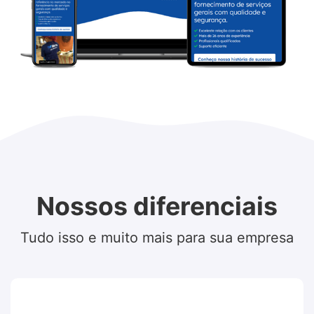
Nossos diferenciais
Tudo isso e muito mais para sua empresa