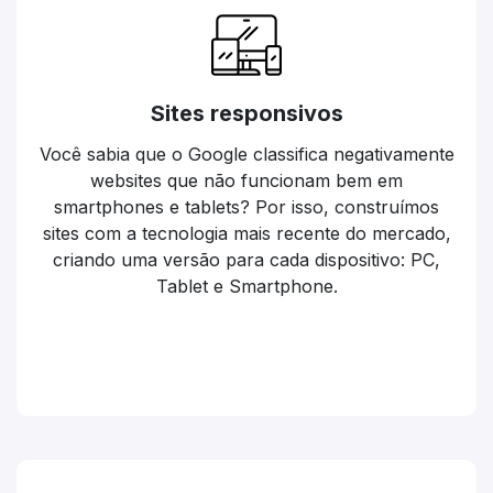
Sites responsivos
Você sabia que o Google classifica negativamente
websites que não funcionam bem em
smartphones e tablets? Por isso, construímos
sites com a tecnologia mais recente do mercado,
criando uma versão para cada dispositivo: PC,
Tablet e Smartphone.