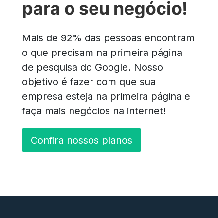
para o seu negócio!
Mais de 92% das pessoas encontram
o que precisam na primeira página
de pesquisa do Google. Nosso
objetivo é fazer com que sua
empresa esteja na primeira página e
faça mais negócios na internet!
Confira nossos planos