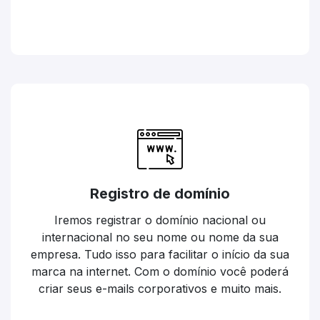
Registro de domínio
Iremos registrar o domínio nacional ou
internacional no seu nome ou nome da sua
empresa. Tudo isso para facilitar o início da sua
marca na internet. Com o domínio você poderá
criar seus e-mails corporativos e muito mais.