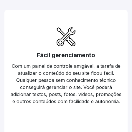
Fácil gerenciamento
Com um painel de controle amigável, a tarefa de
atualizar o conteúdo do seu site ficou fácil.
Qualquer pessoa sem conhecimento técnico
conseguirá gerenciar o site. Você poderá
adicionar textos, posts, fotos, vídeos, promoções
e outros conteúdos com facilidade e autonomia.