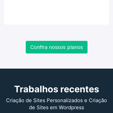
Confira nossos planos
Trabalhos recentes
Criação de Sites Personalizados e Criação
de Sites em Wordpress