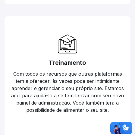
Treinamento
Com todos os recursos que outras plataformas
tem a oferecer, às vezes pode ser intimidante
aprender e gerenciar o seu próprio site. Estamos
aqui para ajudá-lo a se familiarizar com seu novo
painel de administração. Você também terá a
possibilidade de alimentar o seu site.