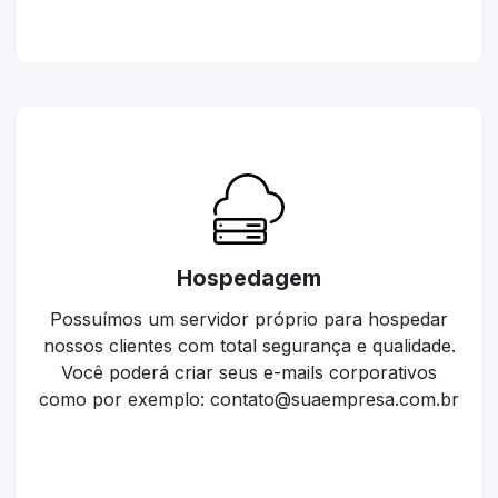
Hospedagem
Possuímos um servidor próprio para hospedar
nossos clientes com total segurança e qualidade.
Você poderá criar seus e-mails corporativos
como por exemplo: contato@suaempresa.com.br