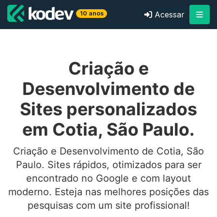
10 anos
Acessar
Criação e
Desenvolvimento de
Sites personalizados
em Cotia, São Paulo.
Criação e Desenvolvimento de Cotia, São
Paulo. Sites rápidos, otimizados para ser
encontrado no Google e com layout
moderno. Esteja nas melhores posições das
pesquisas com um site profissional!