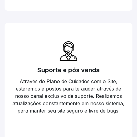
Suporte e pós venda
Através do Plano de Cuidados com o Site,
estaremos a postos para te ajudar através de
nosso canal exclusivo de suporte. Realizamos
atualizações constantemente em nosso sistema,
para manter seu site seguro e livre de bugs.