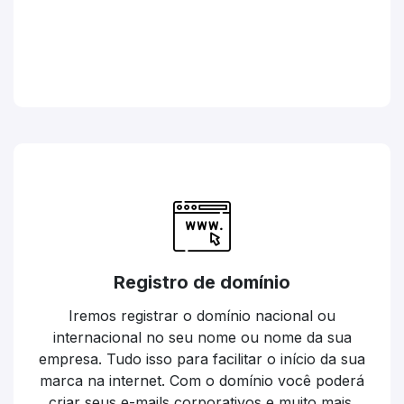
Registro de domínio
Iremos registrar o domínio nacional ou
internacional no seu nome ou nome da sua
empresa. Tudo isso para facilitar o início da sua
marca na internet. Com o domínio você poderá
criar seus e-mails corporativos e muito mais.