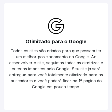
Otimizado para o Google
Todos os sites são criados para que possam ter
um melhor posicionamento no Google. Ao
desenvolver o site, seguimos todas as diretrizes e
critérios impostos pelo Google. Seu site já será
entregue para você totalmente otimizado para os
buscadores e você poderá ficar na 1ª página do
Google em pouco tempo.