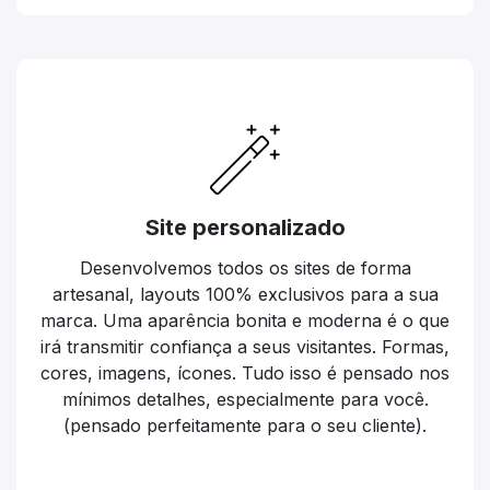
Site personalizado
Desenvolvemos todos os sites de forma
artesanal, layouts 100% exclusivos para a sua
marca. Uma aparência bonita e moderna é o que
irá transmitir confiança a seus visitantes. Formas,
cores, imagens, ícones. Tudo isso é pensado nos
mínimos detalhes, especialmente para você.
(pensado perfeitamente para o seu cliente).