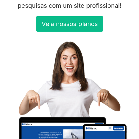
pesquisas com um site profissional!
Veja nossos planos