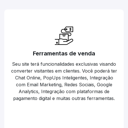
Ferramentas de venda
Seu site terá funcionalidades exclusivas visando
converter visitantes em clientes. Você poderá ter
Chat Online, PopUps Inteligentes, Integração
com Email Marketing, Redes Sociais, Google
Analytics, Integração com plataformas de
pagamento digital e muitas outras ferramentas.