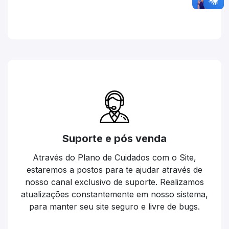
Suporte e pós venda
Através do Plano de Cuidados com o Site,
estaremos a postos para te ajudar através de
nosso canal exclusivo de suporte. Realizamos
atualizações constantemente em nosso sistema,
para manter seu site seguro e livre de bugs.