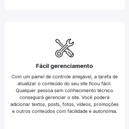
Fácil gerenciamento
Com um painel de controle amigável, a tarefa de
atualizar o conteúdo do seu site ficou fácil.
Qualquer pessoa sem conhecimento técnico
conseguirá gerenciar o site. Você poderá
adicionar textos, posts, fotos, vídeos, promoções
e outros conteúdos com facilidade e autonomia.