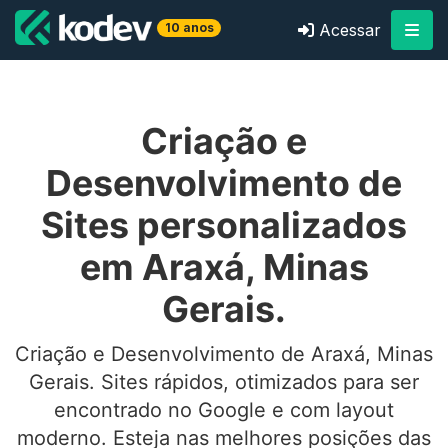
10 anos
Acessar
Criação e
Desenvolvimento de
Sites personalizados
em Araxá, Minas
Gerais.
Criação e Desenvolvimento de Araxá, Minas
Gerais. Sites rápidos, otimizados para ser
encontrado no Google e com layout
moderno. Esteja nas melhores posições das