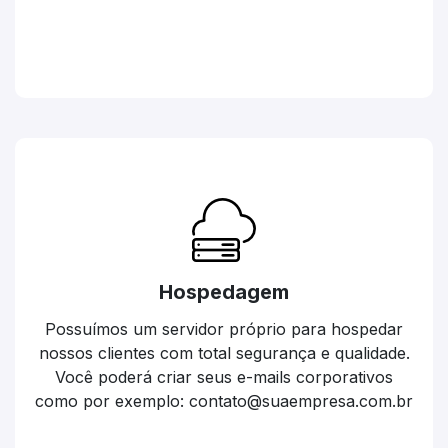
Hospedagem
Possuímos um servidor próprio para hospedar
nossos clientes com total segurança e qualidade.
Você poderá criar seus e-mails corporativos
como por exemplo: contato@suaempresa.com.br