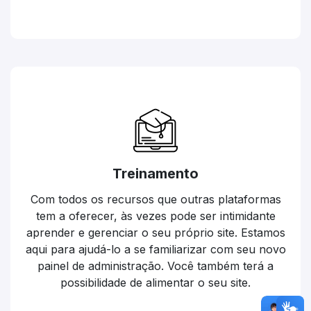
Treinamento
Com todos os recursos que outras plataformas
tem a oferecer, às vezes pode ser intimidante
aprender e gerenciar o seu próprio site. Estamos
aqui para ajudá-lo a se familiarizar com seu novo
painel de administração. Você também terá a
possibilidade de alimentar o seu site.