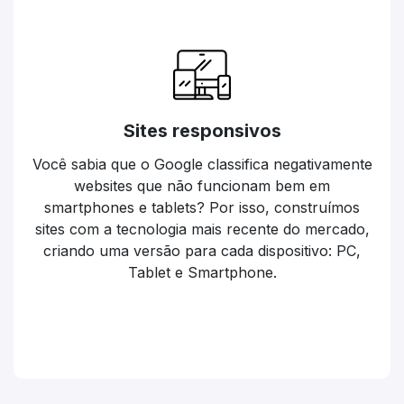
Sites responsivos
Você sabia que o Google classifica negativamente
websites que não funcionam bem em
smartphones e tablets? Por isso, construímos
sites com a tecnologia mais recente do mercado,
criando uma versão para cada dispositivo: PC,
Tablet e Smartphone.