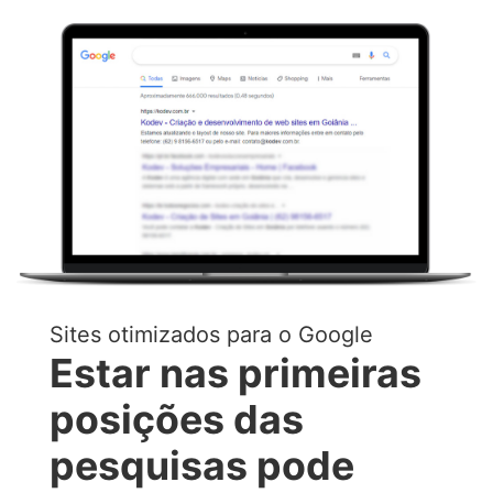
Sites otimizados para o Google
Estar nas primeiras
posições das
pesquisas pode