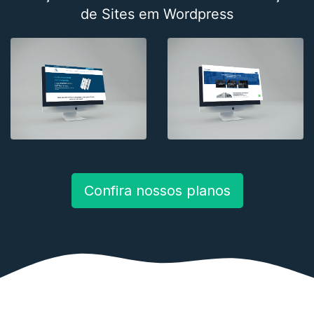
de Sites em Wordpress
Confira nossos planos