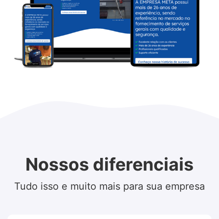
Nossos diferenciais
Tudo isso e muito mais para sua empresa