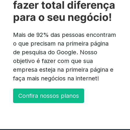
fazer total diferença
para o seu negócio!
Mais de 92% das pessoas encontram
o que precisam na primeira página
de pesquisa do Google. Nosso
objetivo é fazer com que sua
empresa esteja na primeira página e
faça mais negócios na internet!
Confira nossos planos