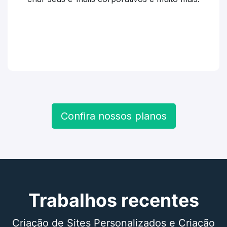
Confira nossos planos
Trabalhos recentes
Criação de Sites Personalizados e Criação