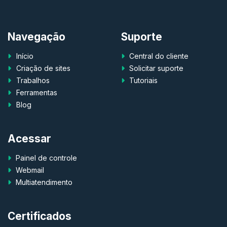
Navegação
Suporte
Início
Central do cliente
Criação de sites
Solicitar suporte
Trabalhos
Tutoriais
Ferramentas
Blog
Acessar
Painel de controle
Webmail
Multiatendimento
Certificados